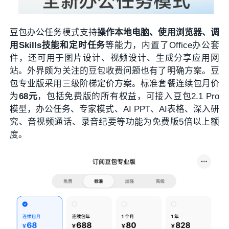
豆包办公任务模式支持
操作本地电脑、使用浏览器、调
用Skills技能和定时任务
等能力，内置了Office办公套
件，还可用于图片设计、视频设计、生成分享应用网
站。外界颇为关注的豆包收费问题也有了明确方案。豆
包专业版采用三级阶梯定价方案。标准套餐连续包月价
为
68元
，包括免费版的所有权益，可接入豆包2.1 Pro
模型，办公任务、专家模式、AI PPT、AI表格、深入研
究、音视频通话、录音纪要等功能为免费版5倍以上额
度。