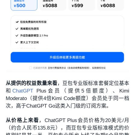
从提供的权益数量来看
，豆包专业版标准套餐定位基本
和
ChatGPT
Plus会员（提供5倍额度）、Kimi
Moderato（提供4倍Kimi Code额度）会员处于同一档
次，高于ChatGPT Go这类入门级的订阅方案。
从价格上来看
，ChatGPT Plus会员价格为20美元/月
（约合人民币135.8元），而豆包专业版标准模式的价