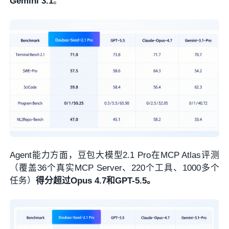
Gemini 3.1
。
Agent能力方面，豆包大模型2.1 Pro在MCP Atlas评测
（覆盖36个真实MCP Server、220个工具、1000多个
任务）
得分超过Opus 4.7和GPT-5.5。