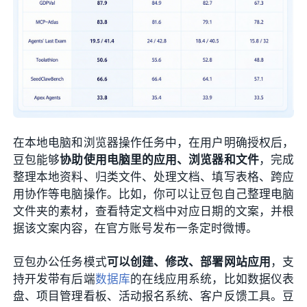
在本地电脑和浏览器操作任务中，在用户明确授权后，
豆包能够
协助使用电脑里的应用、浏览器和文件
，完成
整理本地资料、归类文件、处理文档、填写表格、跨应
用协作等电脑操作。比如，你可以让豆包自己整理电脑
文件夹的素材，查看特定文档中对应日期的文案，并根
据该文案内容，在官方账号发布一条定时微博。
豆包办公任务模式
可以创建、修改、部署网站应用
，支
持开发带有后端
数据库
的在线应用系统，比如数据仪表
盘、项目管理看板、活动报名系统、客户反馈工具。豆