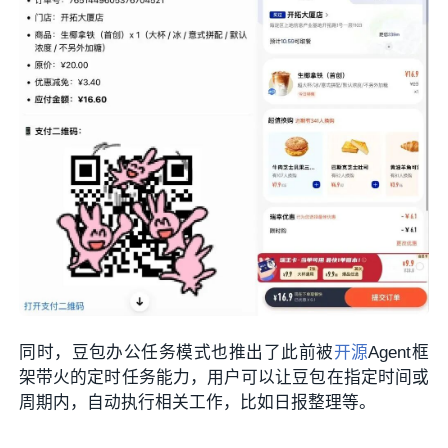
同时，豆包办公任务模式也推出了此前被
开源
Agent框
架带火的定时任务能力，用户可以让豆包在指定时间或
周期内，自动执行相关工作，比如日报整理等。