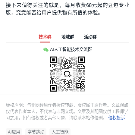
接下来值得关注的就是，每月收费68元起的豆包专业
版，究竟能否给用户提供物有所值的体验。
技术群
地域群
活动群
AI人工智能技术交流群
版权声明：与非网经原作者授权转载，版权属于原作者。文章观点
仅代表作者本人，不代表与非网立场。文章及其配图仅供工程师学
习之用，如有侵权或者其他问题，请联系本站作侵删。
侵权投诉
AI应用
字节跳动
人工智能