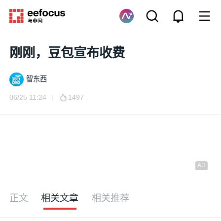
刚刚，豆包宣布收费
智东西
06/25 11:24
1497
正文
相关文章
相关推荐