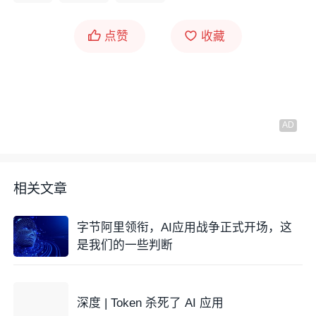
点赞
收藏
相关文章
字节阿里领衔，AI应用战争正式开场，这
是我们的一些判断
深度 | Token 杀死了 AI 应用