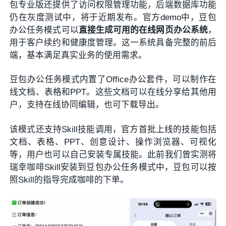
包专业版还提供了访问权限管理功能，后端数据库功能
仍在灰度测试中，将于近期发布。官方demo中，豆包
办公任务模式可以
直接生成可用的在线网页办公系统
，
用于客户续约和健康度管理。这一系统具备完整的前后
端，基本满足真实业务的使用需求。
豆包办公任务模式内置了Office办公套件，可以制作在
线文档、表格和PPT。这些文档可以在线分享给其他用
户，支持在线协同编辑，也可下载导出。
该模式还支持Skill技能调用，官方首批上线的技能包括
文档、表格、PPT、创意设计、操作浏览器、可视化
等，用户也可以自己安装专属技能。此前我们曾实测将
瑞幸咖啡Skill安装到豆包办公任务模式中，豆包可以按
照Skill的指导完成咖啡的下单。