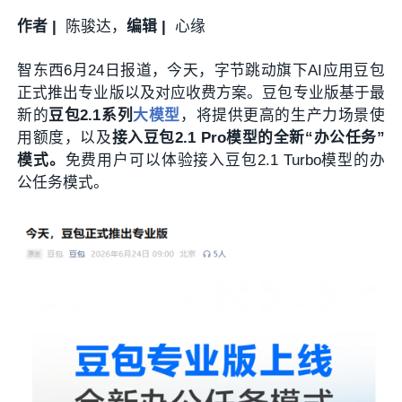
作者 |
陈骏达，
编辑 |
心缘
智东西6月24日报道，今天，字节跳动旗下AI应用豆包
正式推出专业版以及对应收费方案。豆包专业版基于最
新的
豆包2.1系列
大模型
，将提供更高的生产力场景使
用额度，以及
接入豆包2.1 Pro模型的全新“办公任务”
模式。
免费用户可以体验接入豆包2.1 Turbo模型的办
公任务模式。