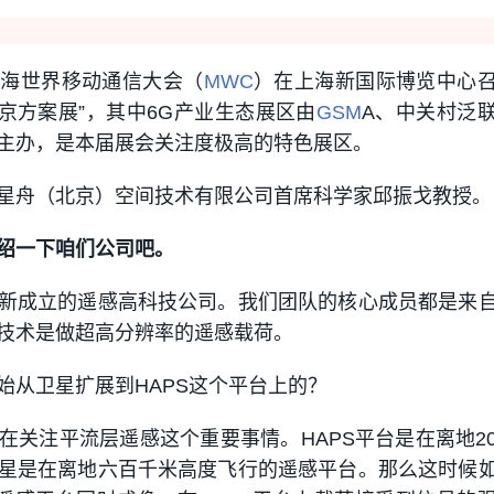
6上海世界移动通信大会（
MWC
）在上海新国际博览中心
北京方案展”，其中6G产业生态展区由
GSM
A、中关村泛
联合主办，是本届展会关注度极高的特色展区。
星舟（北京）空间技术有限公司首席科学家邱振戈教授。
绍一下咱们公司吧。
新成立的遥感高科技公司。我们团队的核心成员都是来
技术是做超高分辨率的遥感载荷。
始从卫星扩展到HAPS这个平台上的？
在关注平流层遥感这个重要事情。HAPS平台是在离地2
星是在离地六百千米高度飞行的遥感平台。那么这时候