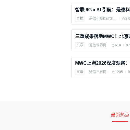
直播
是德科技KEYSIGHT
2.
文章
通信世界网
618
07
文章
通信世界网
1205
0
最新热点