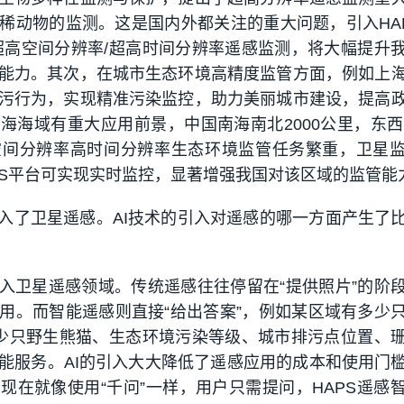
稀动物的监测。这是国内外都关注的重大问题，引入HA
超高空间分辨率/超高时间分辨率遥感监测，将大幅提升
能力。其次，在城市生态环境高精度监管方面，例如上
污行为，实现精准污染监控，助力美丽城市建设，提高
海海域有重大应用前景，中国南海南北2000公里，东西1
空间分辨率高时间分辨率生态环境监管任务繁重，卫星
PS平台可实现实时监控，显著增强我国对该区域的监管能
入了卫星遥感。AI技术的引入对遥感的哪一方面产生了
引入卫星遥感领域。传统遥感往往停留在“提供照片”的阶
用。而智能遥感则直接“给出答案”，例如某区域有多少
多少只野生熊猫、生态环境污染等级、城市排污点位置、
能服务。AI的引入大大降低了遥感应用的成本和使用门
现在就像使用“千问”一样，用户只需提问，HAPS遥感