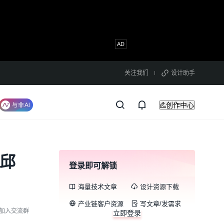
关注我们
设计助手
创作中心
舟邱
登录即可解锁
海量技术文章
设计资源下载
产业链客户资源
写文章/发需求
加入交流群
立即登录