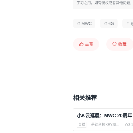
学习之用，如有侵权或者其他问题
MWC
6G
点赞
收藏
相关推荐
直播
是德科技KEYSIGHT
3.