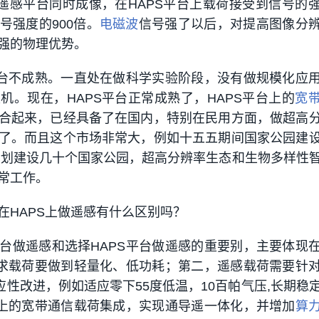
星遥感平台同时成像，在HAPS平台上载荷接受到信号的
号强度的900倍。
电磁波
信号强了以后，对提高图像分
强的物理优势。
平台不成熟。一直处在做科学实验阶段，没有做规模化应
机。现在，HAPS平台正常成熟了，HAPS平台上的
宽
合起来，已经具备了在国内，特别在民用方面，做超高
了。而且这个市场非常大，例如十五五期间国家公园建
家计划建设几十个国家公园，超高分辨率生态和生物多样性
常工作。
在HAPS上做遥感有什么区别吗？
台做遥感和选择HAPS平台做遥感的重要别，主要体现
要求载荷要做到轻量化、低功耗；第二，遥感载荷需要针
应性改进，例如适应零下55度低温，10百帕气压,长期稳
S上的宽带通信载荷集成，实现通导遥一体化，并增加
算