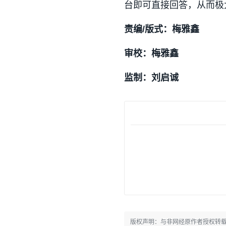
台即可直接回答，从而极
责编/版式：梅雅鑫
审校：梅雅鑫
监制：刘启诚
版权声明：与非网经原作者授权转