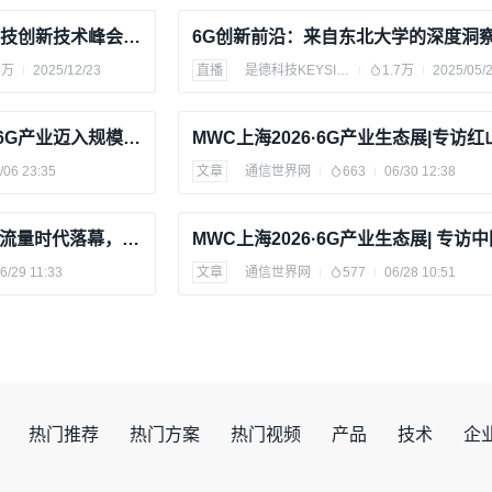
智联 6G x AI 引航：是德科技创新技术峰会——B5G/6G无线前沿技术分论坛
6G创新前沿：来自东北大学的深度洞
6万
2025/12/23
直播
是德科技KEYSIGHT
1.7万
2025/05/
三重成果落地MWC！北京6G产业迈入规模化验证新阶段
MWC上海2026·6G产业生态展|专访
/06 23:35
文章
通信世界网
663
06/30 12:38
MWC上海2026深度观察：流量时代落幕，从“卖连接”到“卖智能”
6/29 11:33
文章
通信世界网
577
06/28 10:51
热门推荐
热门方案
热门视频
产品
技术
企