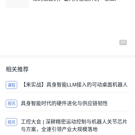
相关推荐
【来实战】具身智能LLM接入的可动桌面机器人
课程
具身智能时代的硬件进化与供应链韧性
视讯
工控大会 | 深耕精密运动控制与机器人关节芯片
视讯
与方案，全速引领产业大规模落地