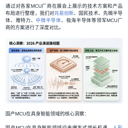
通过对各家MCU厂商在展会上展示的技术方案和产品
布局进行整理，我们对
兆易创新
、国民技术、先楫半导
体、雅特力、
中微半导体
、极海半导体等领军MCU厂
商的方案进行了深度对比。
国产MCU在具身智能领域的核心洞察：
国产MCU在具身智能领域迎来爆发式增长机遇，
人形