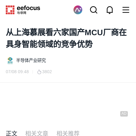
从上海慕展看六家国产MCU厂商在
具身智能领域的竞争优势
半导体产业研究
07/08 09:48
3802
正文
相关文章
相关推荐