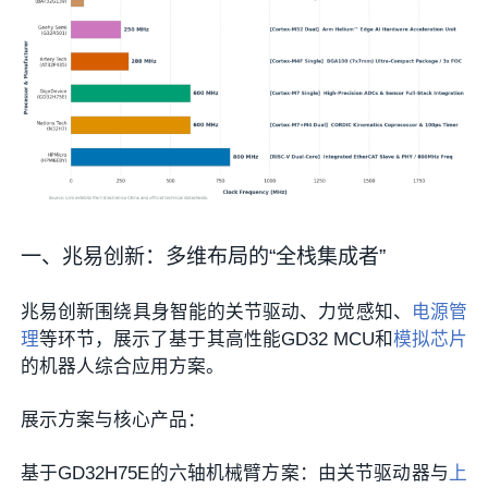
一、兆易创新：多维布局的“全栈集成者”
兆易创新围绕具身智能的关节驱动、力觉感知、
电源管
理
等环节，展示了基于其高性能GD32 MCU和
模拟芯片
的机器人综合应用方案。
展示方案与核心产品：
基于GD32H75E的六轴机械臂方案
：由关节驱动器与
上