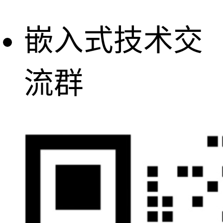
嵌入式技术交
流群