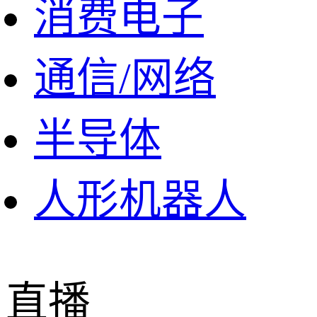
消费电子
通信/网络
半导体
人形机器人
直播