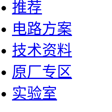
推荐
电路方案
技术资料
原厂专区
实验室