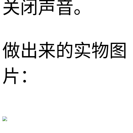
关闭声音。
做出来的实物图
片：