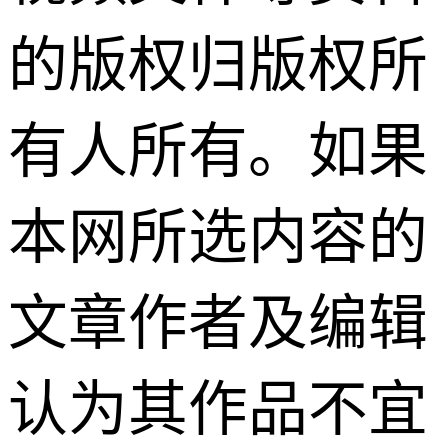
的版权归版权所
有人所有。如果
本网所选内容的
文章作者及编辑
认为其作品不宜