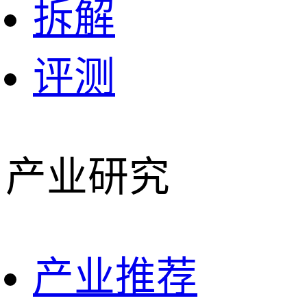
拆解
评测
产业研究
产业推荐