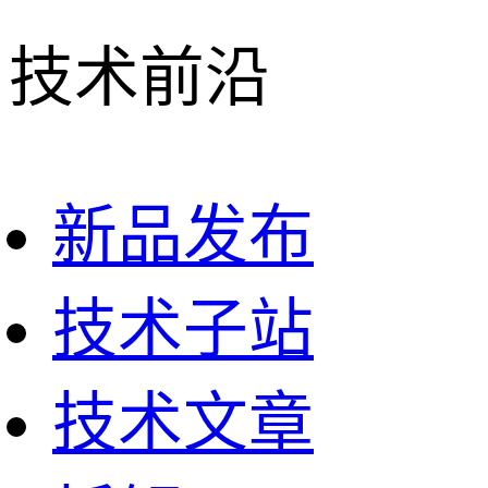
技术前沿
新品发布
技术子站
技术文章