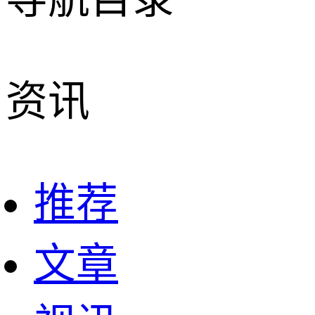
资讯
推荐
文章