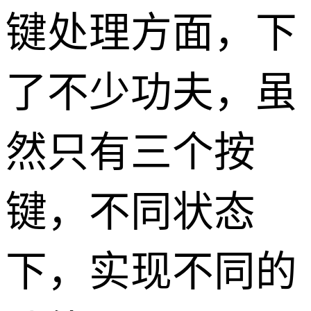
键处理方面，下
了不少功夫，虽
然只有三个按
键，不同状态
下，实现不同的