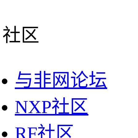
社区
与非网论坛
NXP社区
RF社区