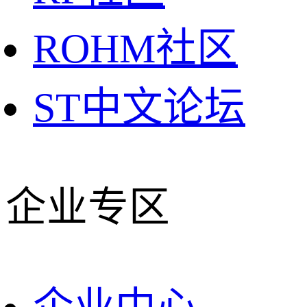
ROHM社区
ST中文论坛
企业专区