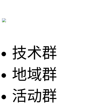
技术群
地域群
活动群