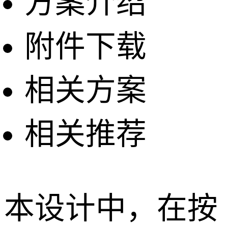
方案介绍
附件下载
相关方案
相关推荐
本设计中，在按