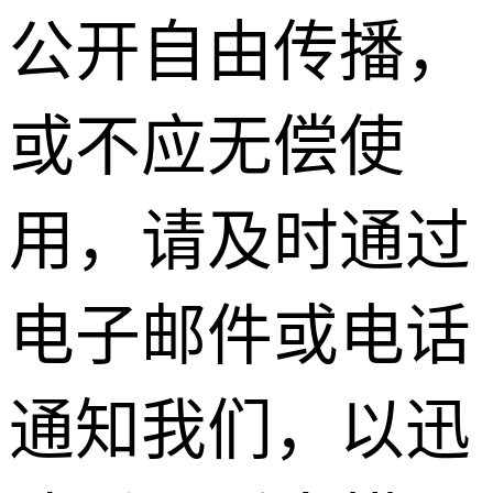
公开自由传播，
或不应无偿使
用，请及时通过
电子邮件或电话
通知我们，以迅