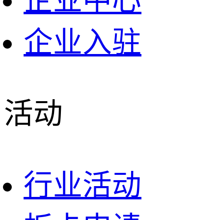
企业中心
企业入驻
活动
行业活动