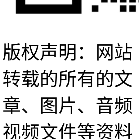
版权声明：网站
转载的所有的文
章、图片、音频
视频文件等资料