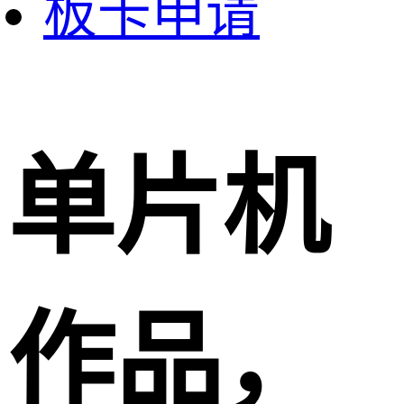
板卡申请
单片机
作品，