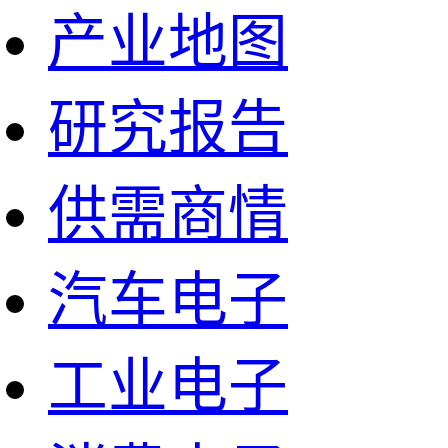
产业地图
研究报告
供需商情
汽车电子
工业电子