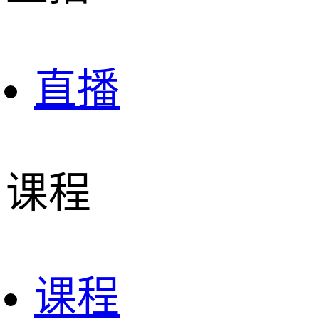
直播
课程
课程