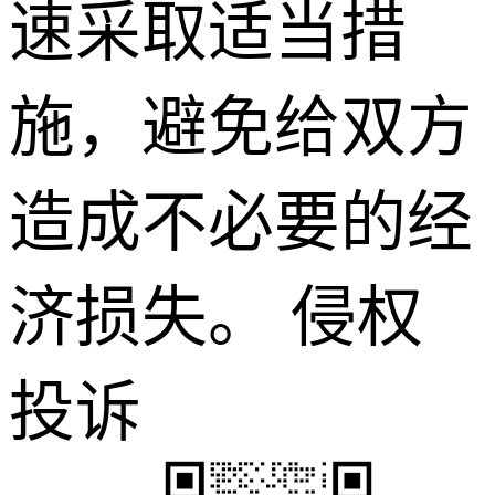
速采取适当措
施，避免给双方
造成不必要的经
济损失。
侵权
投诉