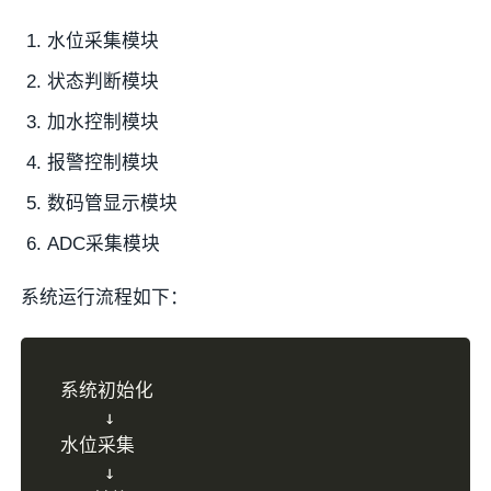
水位采集模块
状态判断模块
加水控制模块
报警控制模块
数码管显示模块
ADC采集模块
系统运行流程如下：
系统初始化

    ↓

水位采集

    ↓
