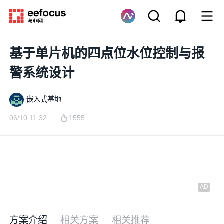
基于单片机的四点位水位控制与报
警系统设计
嵌入式基地
06/10 11:32
1555
方案介绍
相关方案
相关推荐