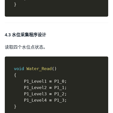
}
4.3 水位采集程序设计
读取四个水位点状态。
void
Water_Read
(
)
{
    P1_Level1 
=
 P1_0
;
    P1_Level2 
=
 P1_1
;
    P1_Level3 
=
 P1_2
;
    P1_Level4 
=
 P1_3
;
}