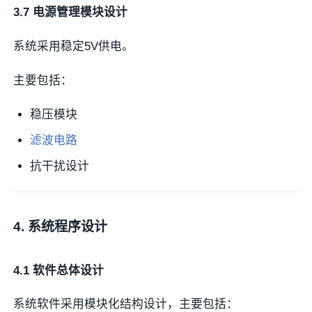
3.7 电源管理模块设计
系统采用稳定5V供电。
主要包括：
稳压模块
滤波电路
抗干扰设计
4. 系统程序设计
4.1 软件总体设计
系统软件采用模块化结构设计，主要包括：