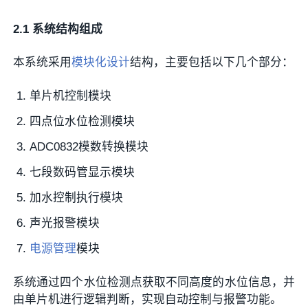
2.1 系统结构组成
本系统采用
模块化设计
结构，主要包括以下几个部分：
单片机控制模块
四点位水位检测模块
ADC0832模数转换模块
七段数码管显示模块
加水控制执行模块
声光报警模块
电源管理
模块
系统通过四个水位检测点获取不同高度的水位信息，并
由单片机进行逻辑判断，实现自动控制与报警功能。