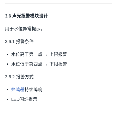
3.6 声光报警模块设计
用于水位异常提示。
3.6.1 报警条件
水位高于第一点 → 上限报警
水位低于第四点 → 下限报警
3.6.2 报警方式
蜂鸣器
持续鸣响
LED闪烁提示