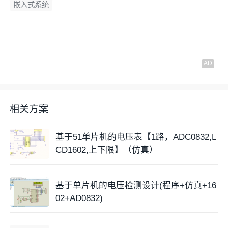
嵌入式系统
相关方案
基于51单片机的电压表【1路，ADC0832,L
CD1602,上下限】（仿真）
基于单片机的电压检测设计(程序+仿真+16
02+AD0832)