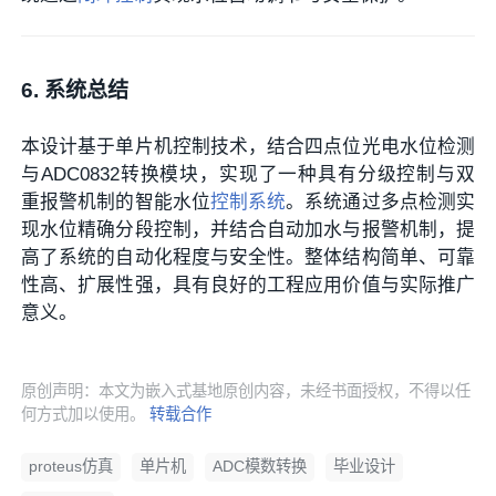
6. 系统总结
本设计基于单片机控制技术，结合四点位光电水位检测
与ADC0832转换模块，实现了一种具有分级控制与双
重报警机制的智能水位
控制系统
。系统通过多点检测实
现水位精确分段控制，并结合自动加水与报警机制，提
高了系统的自动化程度与安全性。整体结构简单、可靠
性高、扩展性强，具有良好的工程应用价值与实际推广
意义。
原创声明：本文为嵌入式基地原创内容，未经书面授权，不得以任
何方式加以使用。
转载合作
proteus仿真
单片机
ADC模数转换
毕业设计