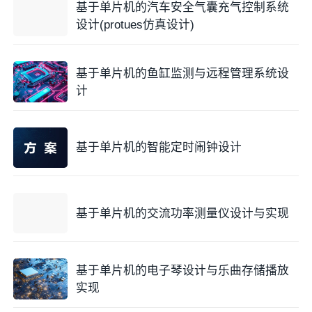
基于单片机的汽车安全气囊充气控制系统
设计(protues仿真设计)
基于单片机的鱼缸监测与远程管理系统设
计
基于单片机的智能定时闹钟设计
基于单片机的交流功率测量仪设计与实现
基于单片机的电子琴设计与乐曲存储播放
实现