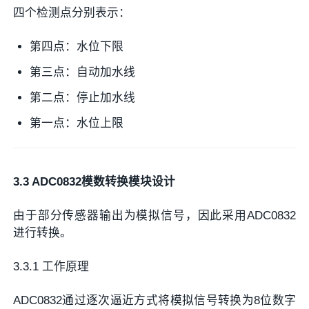
四个检测点分别表示：
第四点：水位下限
第三点：自动加水线
第二点：停止加水线
第一点：水位上限
3.3 ADC0832模数转换模块设计
由于部分传感器输出为模拟信号，因此采用ADC0832
进行转换。
3.3.1 工作原理
ADC0832通过逐次逼近方式将模拟信号转换为8位数字