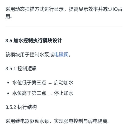
采用动态扫描方式进行显示，提高显示效率并减少IO占
用。
3.5 加水控制执行模块设计
该模块用于控制水泵或
电磁阀
。
3.5.1 控制逻辑
水位低于第三点 → 启动加水
水位高于第二点 → 停止加水
3.5.2 执行结构
采用继电器驱动水泵，实现强电控制与弱电隔离。