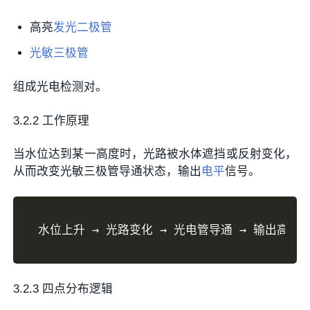
高亮
发光二极管
光敏三极管
组成光电检测对。
3.2.2 工作原理
当水位达到某一高度时，光路被水体遮挡或反射变化，
从而改变光敏三极管导通状态，输出
电平
信号。
3.2.3 四点分布逻辑