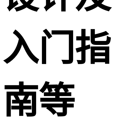
入门指
南等