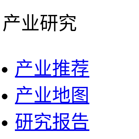
产业研究
产业推荐
产业地图
研究报告