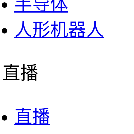
半导体
人形机器人
直播
直播