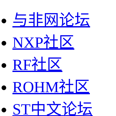
与非网论坛
NXP社区
RF社区
ROHM社区
ST中文论坛