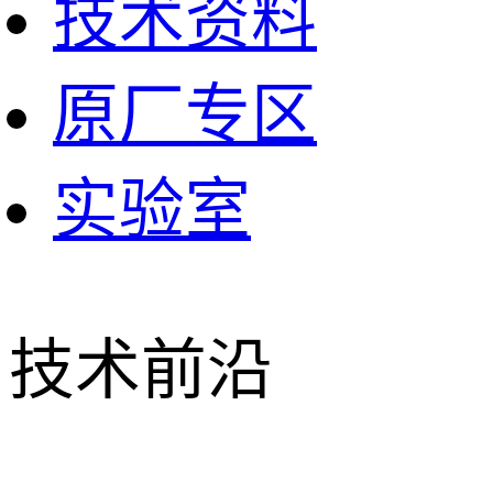
技术资料
原厂专区
实验室
技术前沿