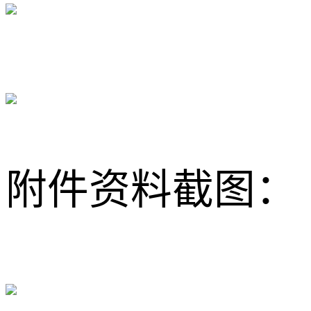
附件资料截图：