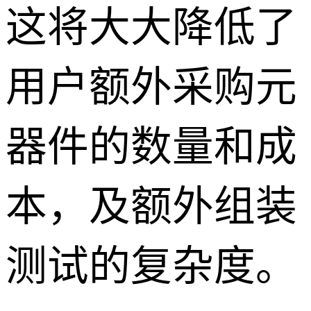
这将大大降低了
用户额外采购元
器件的数量和成
本，及额外组装
测试的复杂度。