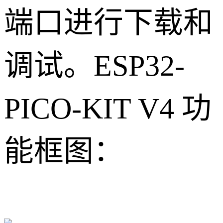
端口进行下载和
调试。ESP32-
PICO-KIT V4 功
能框图：