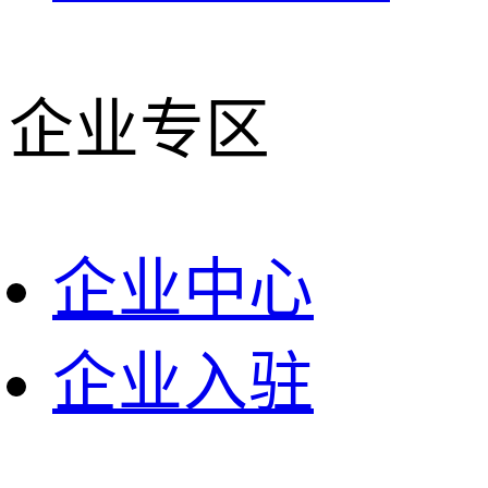
企业专区
企业中心
企业入驻