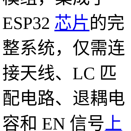
ESP32
芯片
的完
整系统，仅需连
接天线、LC 匹
配电路、退耦电
容和 EN 信号
上