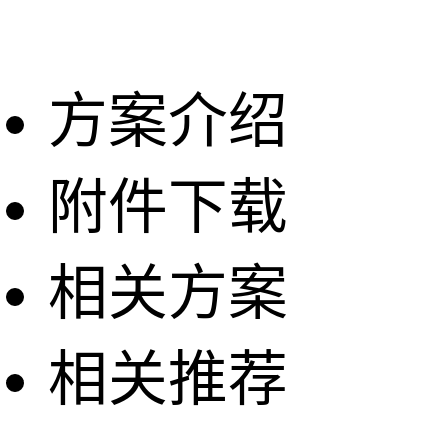
方案介绍
附件下载
相关方案
相关推荐