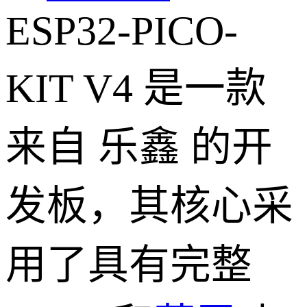
ESP32-PICO-
KIT V4 是一款
来自 乐鑫 的开
发板，其核心采
用了具有完整