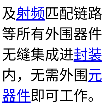
及
射频
匹配链路
等所有外围器件
无缝集成进
封装
内，无需外围
元
器件
即可工作。