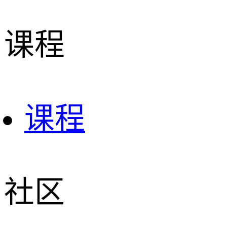
课程
课程
社区