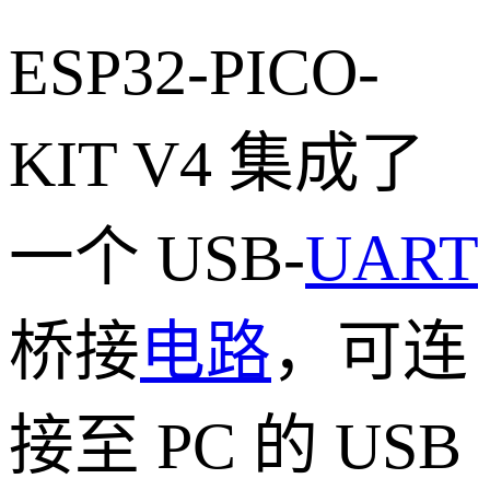
ESP32-PICO-
KIT V4 集成了
一个 USB-
UART
桥接
电路
，可连
接至 PC 的 USB