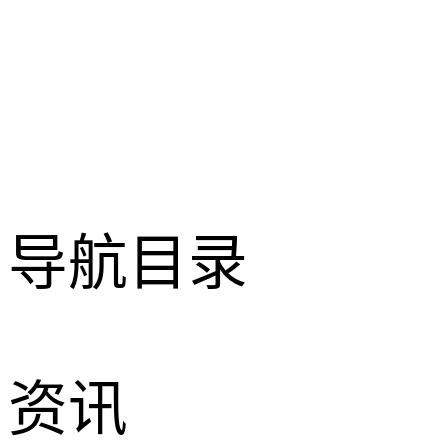
导航目录
资讯