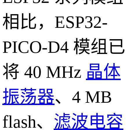
相比，ESP32-
PICO-D4 模组已
将 40 MHz
晶体
振荡器
、4 MB
flash、
滤波电容