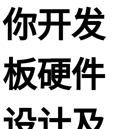
你开发
板硬件
设计及