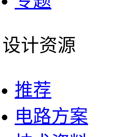
专题
设计资源
推荐
电路方案