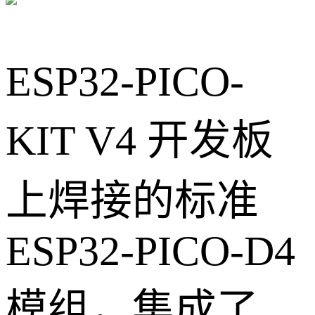
ESP32-PICO-
KIT V4 开发板
上焊接的标准
ESP32-PICO-D4
模组，集成了