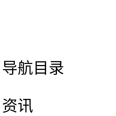
导航目录
资讯