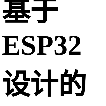
基于
ESP32
设计的