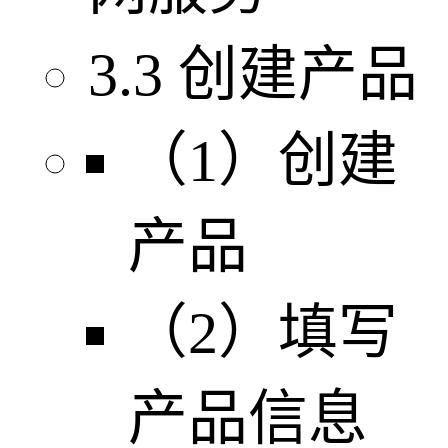
3.3 创建产品
（1）创建
产品
（2）填写
产品信息