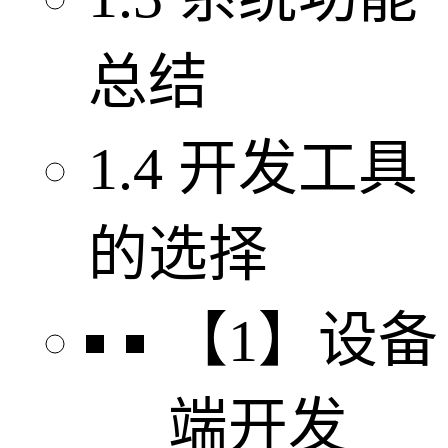
总结
1.4 开发工具
的选择
【1】设备
端开发