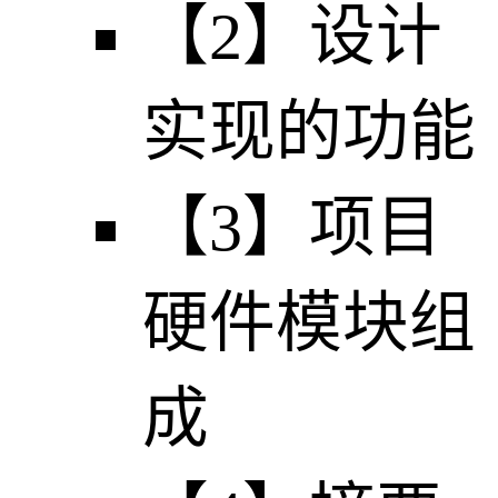
【2】设计
实现的功能
【3】项目
硬件模块组
成