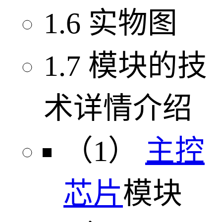
1.6 实物图
1.7 模块的技
术详情介绍
（1）
主控
芯片
模块