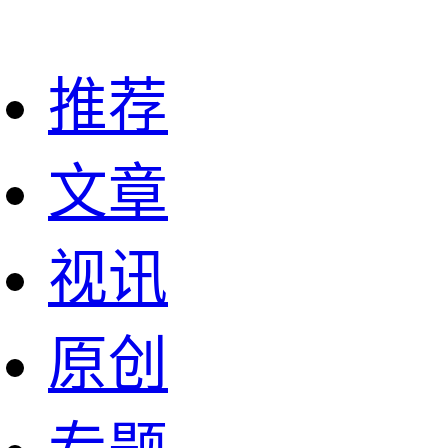
推荐
文章
视讯
原创