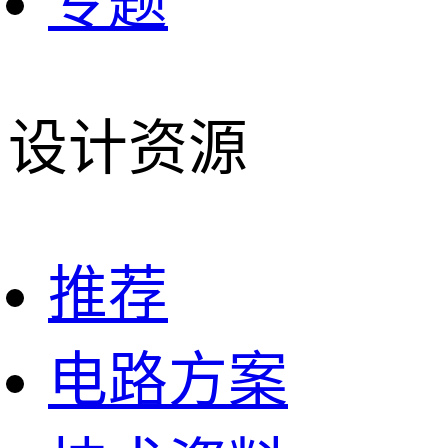
专题
设计资源
推荐
电路方案