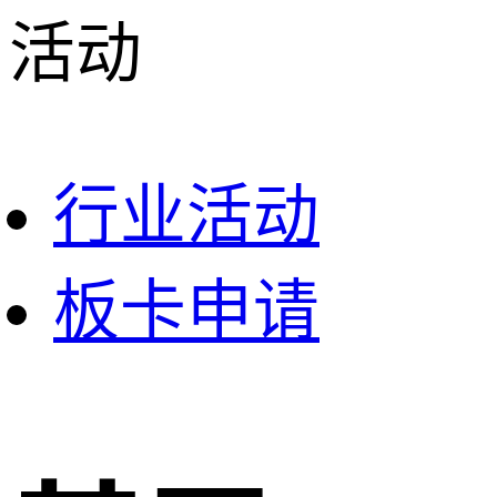
活动
行业活动
板卡申请