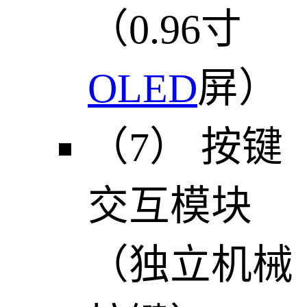
（0.96寸
OLED
屏）
（7） 按键
交互模块
（独立机械