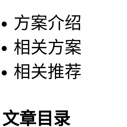
方案介绍
相关方案
相关推荐
文章目录