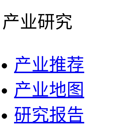
产业研究
产业推荐
产业地图
研究报告