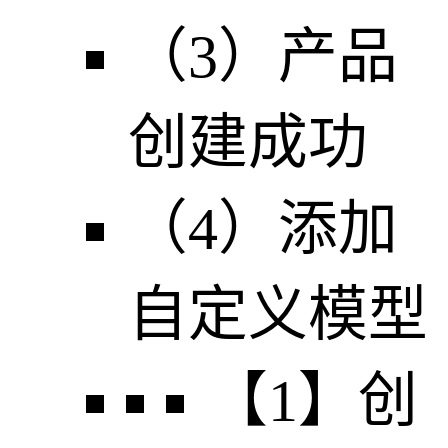
（3）产品
创建成功
（4）添加
自定义模型
【1】创