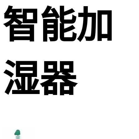
智能加
湿器