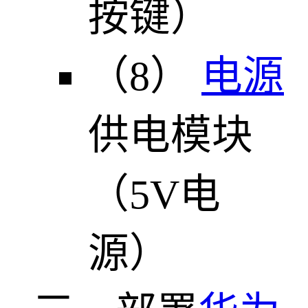
按键）
（8）
电源
供电模块
（5V电
源）