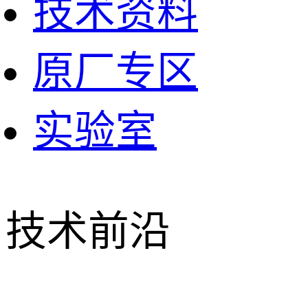
技术资料
原厂专区
实验室
技术前沿