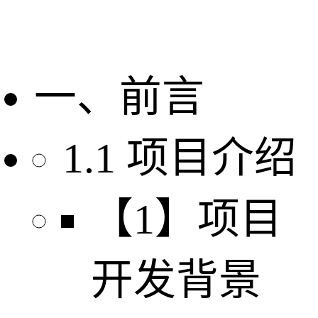
一、前言
1.1 项目介绍
【1】项目
开发背景