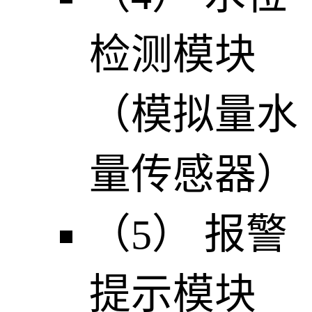
检测模块
（模拟量水
量传感器）
（5） 报警
提示模块