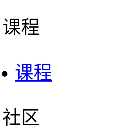
课程
课程
社区