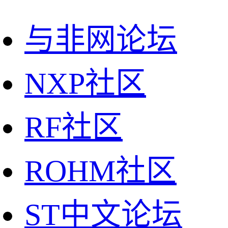
与非网论坛
NXP社区
RF社区
ROHM社区
ST中文论坛