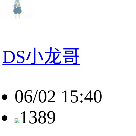
DS小龙哥
06/02 15:40
1389