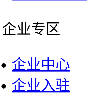
企业专区
企业中心
企业入驻