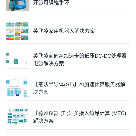
开源可编程手环
英飞凌家用机器人解决方案
英飞凌面向AI加速卡的低压DC-DC处理器
电源解决方案
【意法半导体(ST)】AI加速计算服务器解
决方案
【德州仪器 (TI)】多接入边缘计算 (MEC)
解决方案