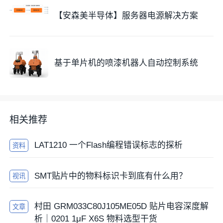
【安森美半导体】服务器电源解决方案
基于单片机的喷漆机器人自动控制系统
相关推荐
LAT1210 一个Flash编程错误标志的探析
资料
SMT贴片中的物料标识卡到底有什么用？
视讯
村田 GRM033C80J105ME05D 贴片电容深度解
文章
析｜0201 1μF X6S 物料选型干货