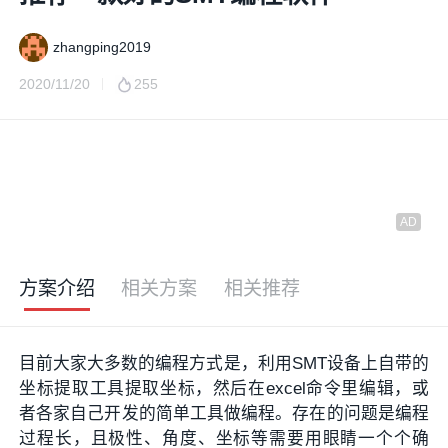
zhangping2019
2020/11/20
255
方案介绍
相关方案
相关推荐
目前大家大多数的编程方式是，利用SMT设备上自带的
坐标提取工具提取坐标，然后在excel命令里编辑，或
者各家自己开发的简单工具做编程。存在的问题是编程
过程长，且极性、角度、坐标等需要用眼睛一个个确