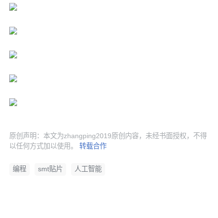
原创声明：本文为zhangping2019原创内容，未经书面授权，不得
以任何方式加以使用。
转载合作
编程
smt贴片
人工智能