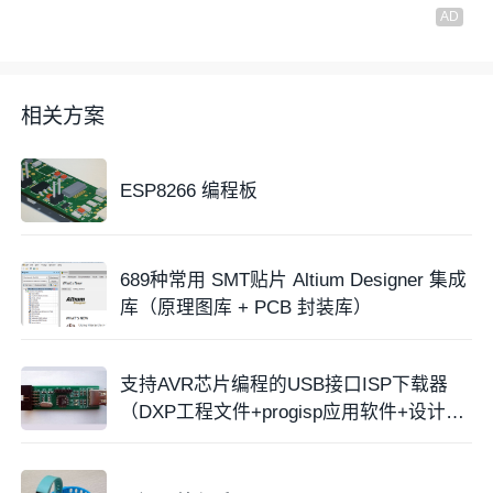
相关方案
ESP8266 编程板
689种常用 SMT贴片 Altium Designer 集成
库（原理图库 + PCB 封装库）
支持AVR芯片编程的USB接口ISP下载器
（DXP工程文件+progisp应用软件+设计说
明等）