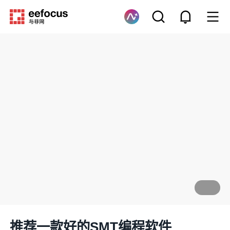
推荐一款好的SMT编程软件