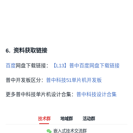
6.
资料获取链接
百度
网盘下载链接：
【L13】普中百度网盘下载链接
普中开发板区分：
普中科技51单片机开发板
更多普中科技单片机设计合集：
普中科技设计合集
技术群
地域群
活动群
嵌入式技术交流群