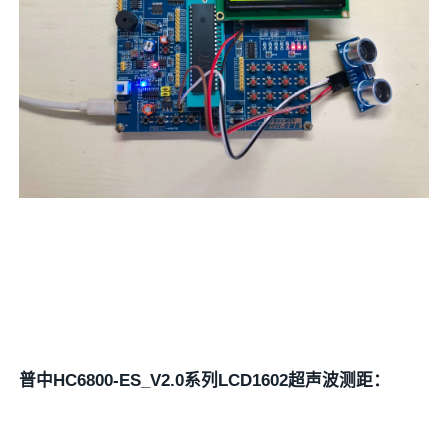
普中HC6800-ES_V2.0系列LCD1602超声波测距：