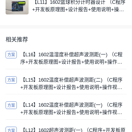
【L11】1602篮球积分计时器设计 （C程序
+开发板原理图+设计报告+使用说明+操作
视频）
相关推荐
【L16】1602温湿度补偿超声波测距(一) （C程
方案
序+开发板原理图+设计报告+使用说明+操作视
频）
【L15】1602温度补偿超声波测距(二) （C程序
方案
+开发板原理图+设计报告+使用说明+操作视
频）
【L14】1602温度补偿超声波测距(一) （C程序
方案
+开发板原理图+设计报告+使用说明+操作视
频）
【L12】1602超声波测距(一) （C程序+开发板原
方案