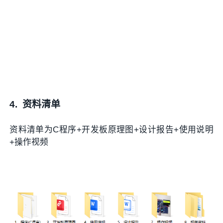
4.
资料清单
资料清单为C程序+开发板原理图+设计报告+使用说明
+操作视频