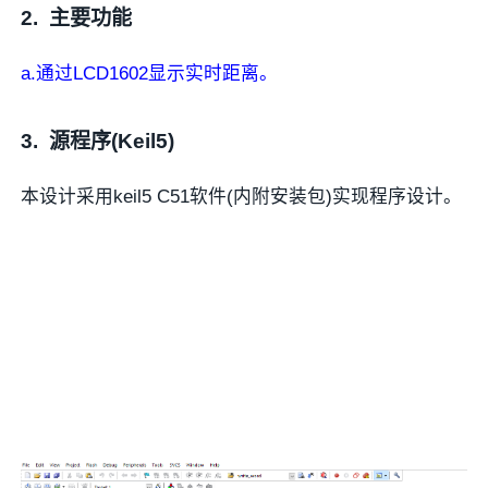
2.
主要功能
a.通过LCD1602显示实时距离。
3.
源程序(Keil5)
本设计采用keil5 C51软件(内附安装包)实现程序设计。