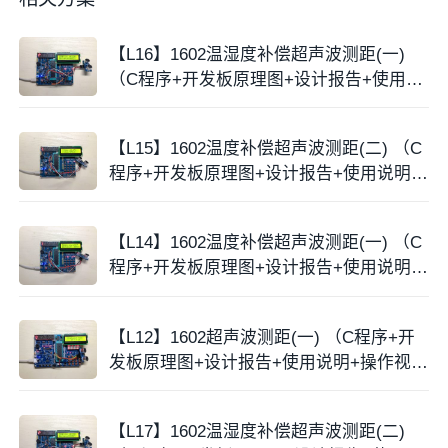
【L16】1602温湿度补偿超声波测距(一)
（C程序+开发板原理图+设计报告+使用说
明+操作视频）
【L15】1602温度补偿超声波测距(二) （C
程序+开发板原理图+设计报告+使用说明
+操作视频）
【L14】1602温度补偿超声波测距(一) （C
程序+开发板原理图+设计报告+使用说明
+操作视频）
【L12】1602超声波测距(一) （C程序+开
发板原理图+设计报告+使用说明+操作视
频）
【L17】1602温湿度补偿超声波测距(二)