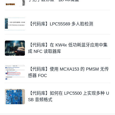
【代码库】LPC55S69 多人脸检测
【代码库】在 KW4x 低功耗蓝牙应用中集
成 NFC 读取器库
【代码库】使用 MCXA153 的 PMSM 无传
感器 FOC
【代码库】如何在 LPC5500 上实现多种 U
SB 音频格式