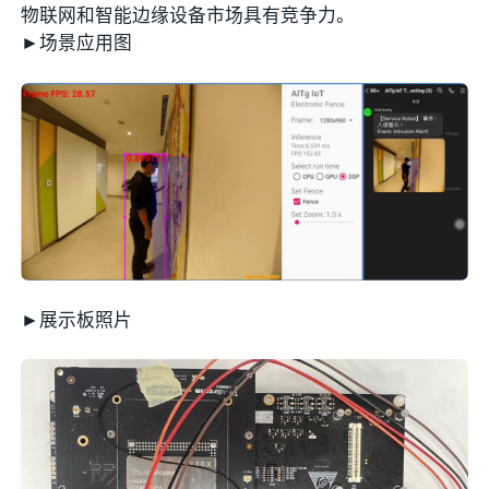
物联网和智能边缘设备市场具有竞争力。
►场景应用图
►展示板照片