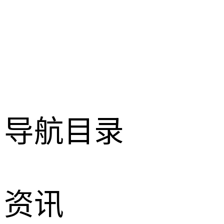
导航目录
资讯