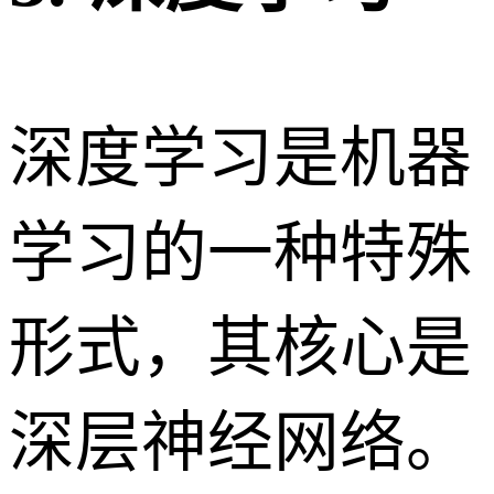
深度学习是机器
学习的一种特殊
形式，其核心是
深层神经网络。