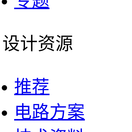
专题
设计资源
推荐
电路方案