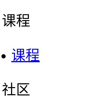
课程
课程
社区