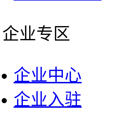
企业专区
企业中心
企业入驻