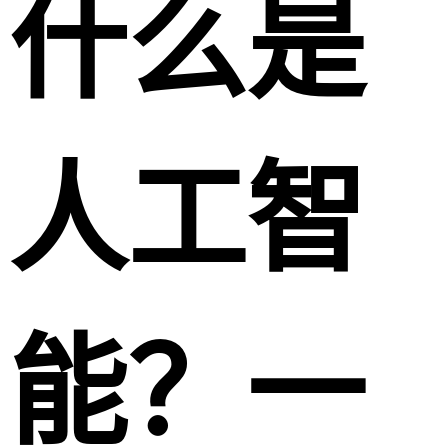
什么是
人工智
能？一