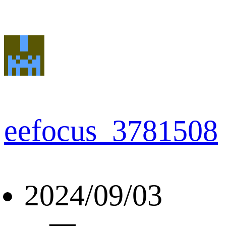
eefocus_3781508
2024/09/03