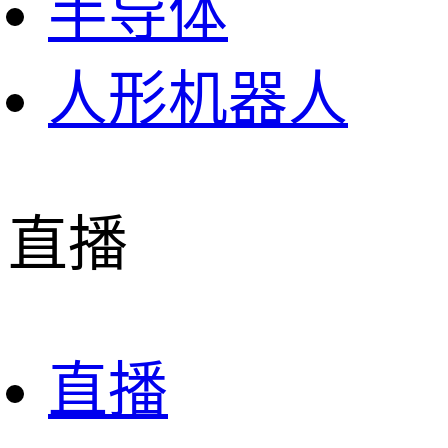
半导体
人形机器人
直播
直播