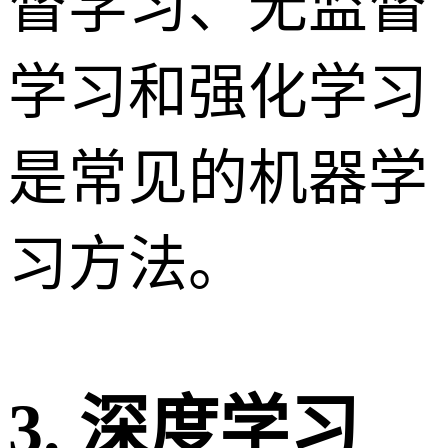
督学习、无监督
学习和强化学习
是常见的机器学
习方法。
3. 深度学习