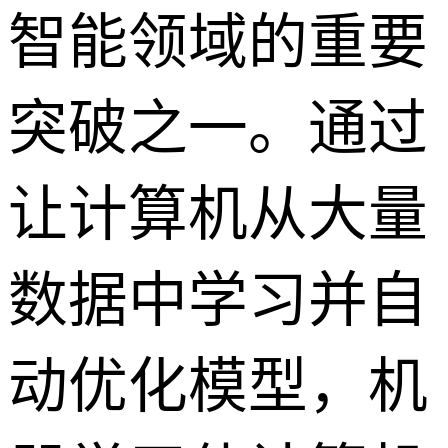
智能领域的重要
突破之一。通过
让计算机从大量
数据中学习并自
动优化模型，机