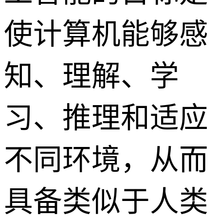
使计算机能够感
知、理解、学
习、推理和适应
不同环境，从而
具备类似于人类