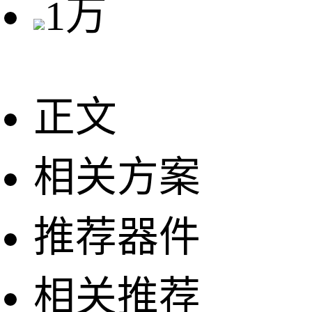
1万
正文
相关方案
推荐器件
相关推荐