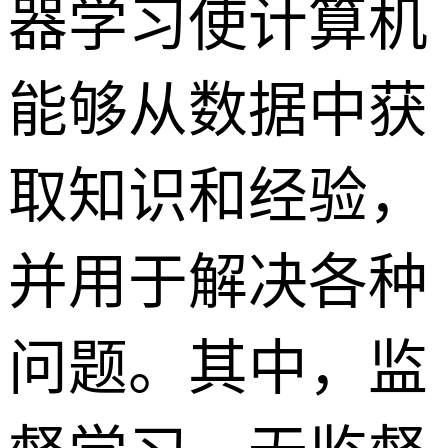
器学习使计算机
能够从数据中获
取知识和经验，
并用于解决各种
问题。其中，监