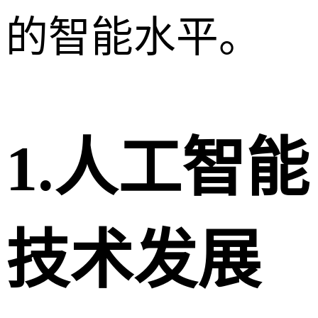
的智能水平。
1.人工智能
技术发展