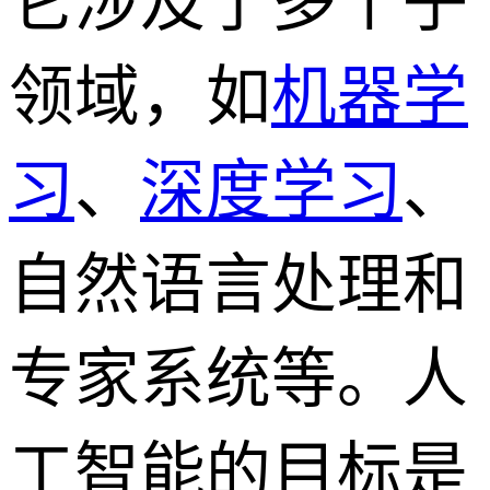
它涉及了多个子
领域，如
机器学
习
、
深度学习
、
自然语言处理和
专家系统等。人
工智能的目标是