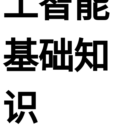
工智能
基础知
识