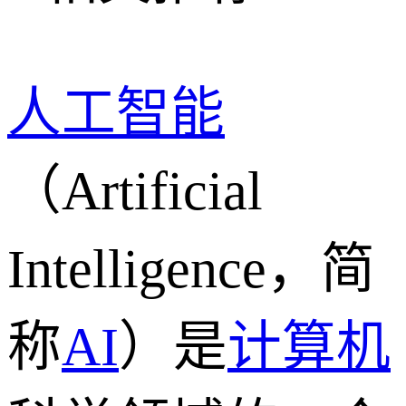
人工智能
（Artificial
Intelligence，简
称
AI
）是
计算机