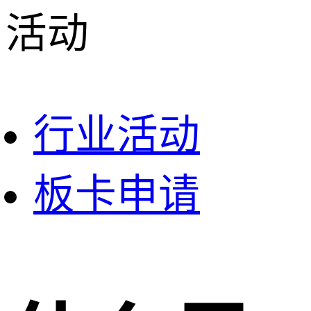
活动
行业活动
板卡申请