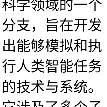
科学领域的一个
分支，旨在开发
出能够模拟和执
行人类智能任务
的技术与系统。