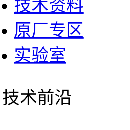
技术资料
原厂专区
实验室
技术前沿