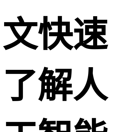
文快速
了解人