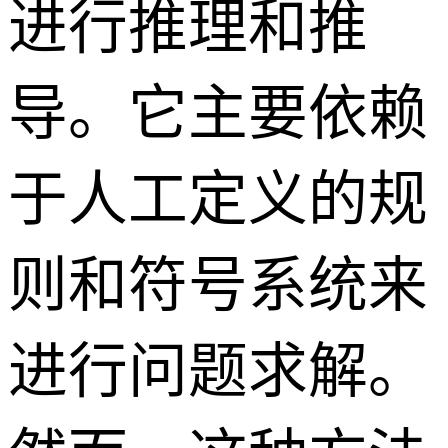
进行推理和推
导。它主要依赖
于人工定义的规
则和符号系统来
进行问题求解。