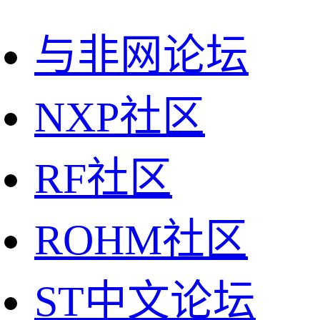
与非网论坛
NXP社区
RF社区
ROHM社区
ST中文论坛