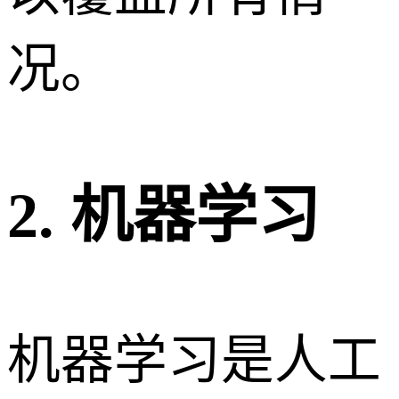
况。
2. 机器学习
机器学习是人工