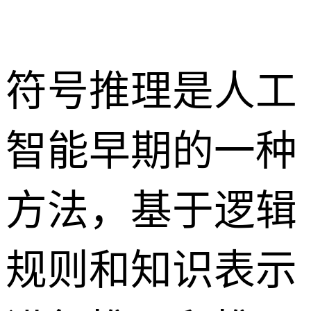
符号推理是人工
智能早期的一种
方法，基于逻辑
规则和知识表示