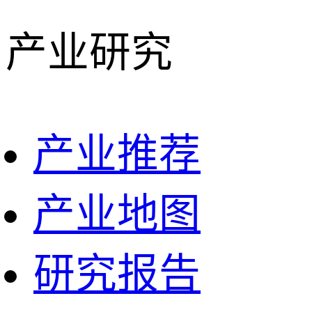
产业研究
产业推荐
产业地图
研究报告