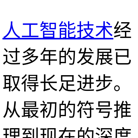
人工智能技术
经
过多年的发展已
取得长足进步。
从最初的符号推
理到现在的深度