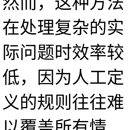
然而，这种方法
在处理复杂的实
际问题时效率较
低，因为人工定
义的规则往往难
以覆盖所有情