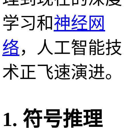
学习和
神经网
络
，人工智能技
术正飞速演进。
1. 符号推理