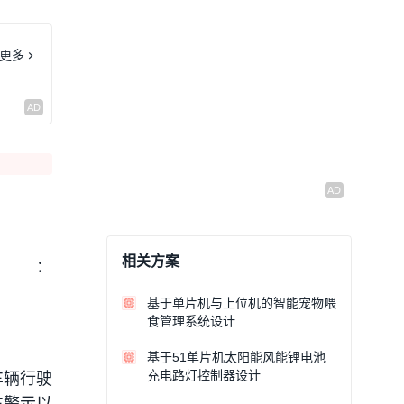
更多
相关方案
料：
基于单片机与上位机的智能宠物喂
食管理系统设计
基于51单片机太阳能风能锂电池
充电路灯控制器设计
车辆行驶