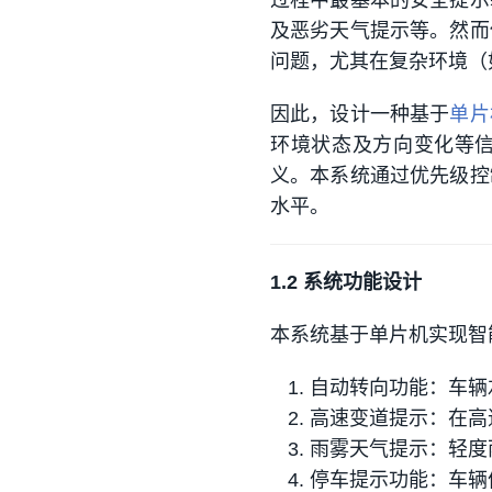
过程中最基本的安全提示
及恶劣天气提示等。然而
问题，尤其在复杂环境（
因此，设计一种基于
单片
环境状态及方向变化等
义。本系统通过优先级控
水平。
1.2 系统功能设计
本系统基于单片机实现智
自动转向功能：车辆
高速变道提示：在高
雨雾天气提示：轻度
停车提示功能：车辆