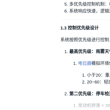
多优先级控制机制：
系统响应快速，逻辑
1.3 控制优先级设计
系统按照优先级进行控制
最高优先级：雨雾天
电位器
模拟环境
小于20：重
20~60：
第二优先级：停车检
发动机转速 < 3