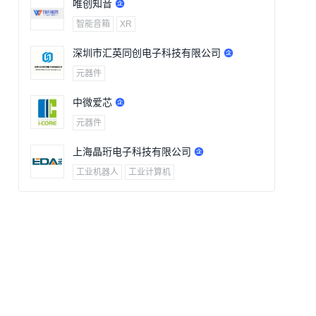
唯创知音
智能音箱
XR
深圳市汇英同创电子科技有限公司
元器件
中微爱芯
元器件
上海晶珩电子科技有限公司
工业机器人
工业计算机