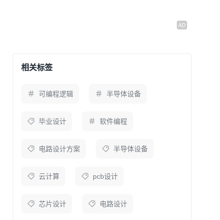
相关标签
可编程逻辑
半导体设备
毕业设计
软件编程
电路设计方案
半导体设备
云计算
pcb设计
芯片设计
电路设计