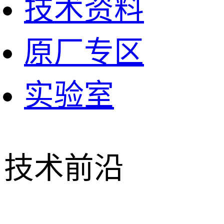
技术资料
原厂专区
实验室
技术前沿