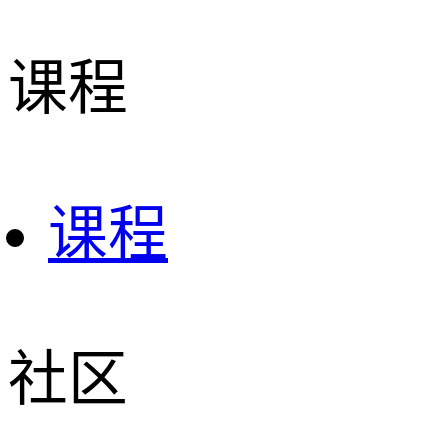
课程
课程
社区