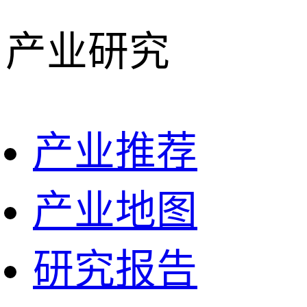
产业研究
产业推荐
产业地图
研究报告