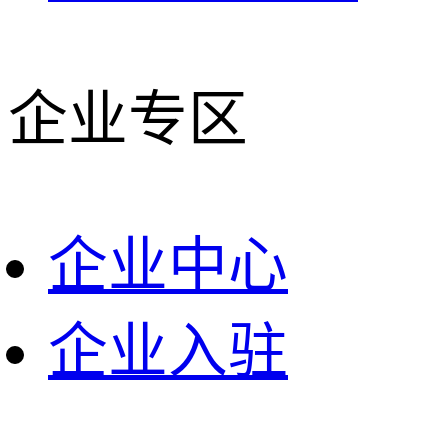
企业专区
企业中心
企业入驻