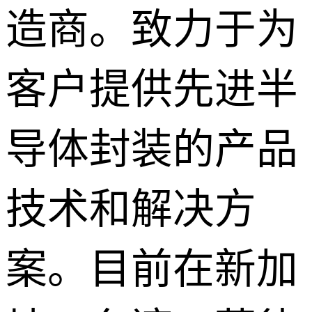
造商。致力于为
客户提供先进半
导体封装的产品
技术和解决方
案。目前在新加