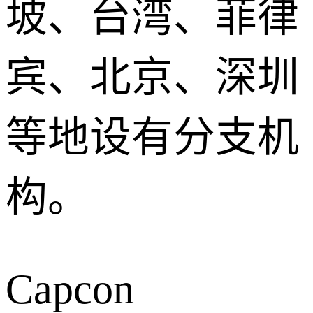
坡、台湾、菲律
宾、北京、深圳
等地设有分支机
构。
Capcon