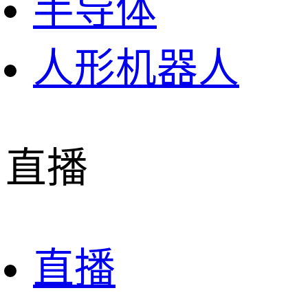
半导体
人形机器人
直播
直播