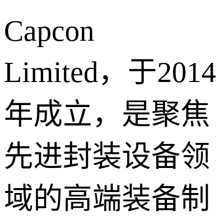
Capcon
Limited，于2014
年成立，是聚焦
先进封装设备领
域的高端装备制