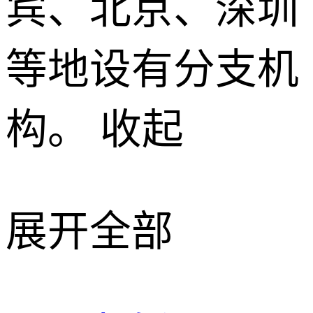
宾、北京、深圳
等地设有分支机
构。
收起
展开全部