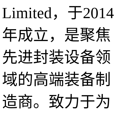
Limited，于2014
年成立，是聚焦
先进封装设备领
域的高端装备制
造商。致力于为