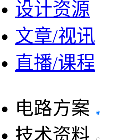
设计资源
文章/视讯
直播/课程
电路方案
技术资料