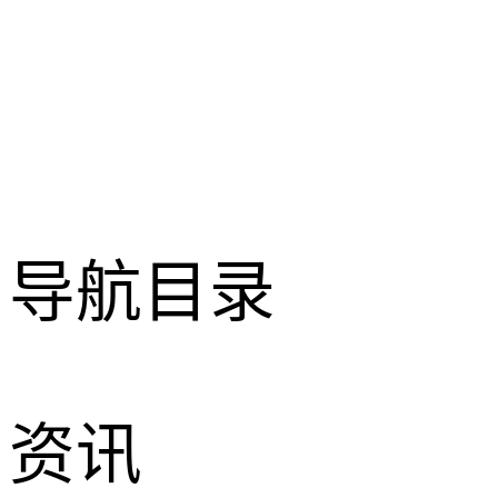
导航目录
资讯