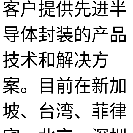
客户提供先进半
导体封装的产品
技术和解决方
案。目前在新加
坡、台湾、菲律