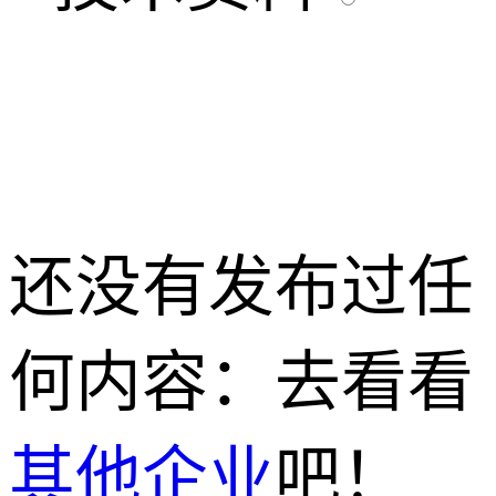
还没有发布过任
何内容：去看看
其他企业
吧！