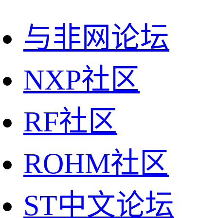
与非网论坛
NXP社区
RF社区
ROHM社区
ST中文论坛