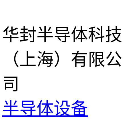
华封半导体科技
（上海）有限公
司
半导体设备