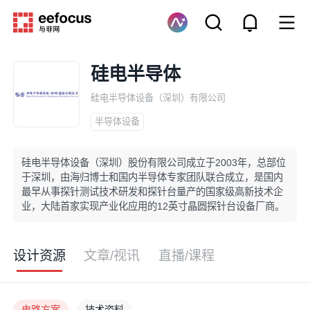
硅电半导体
硅电半导体设备（深圳）有限公司
半导体设备
硅电半导体设备（深圳）股份有限公司成立于2003年，总部位
于深圳，由海归博士和国内半导体专家团队联合成立，是国内
最早从事探针测试技术研发和探针台量产的国家级高新技术企
业，大陆首家实现产业化应用的12英寸晶圆探针台设备厂商。
设计资源
文章/视讯
直播/课程
电路方案
技术资料