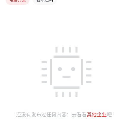
还没有发布过任何内容：去看看
其他企业
吧！