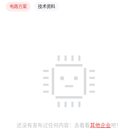
电路方案
技术资料
还没有发布过任何内容：去看看
其他企业
吧！