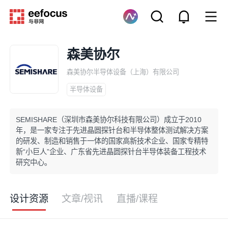
森美协尔
森美协尔半导体设备（上海）有限公司
半导体设备
SEMISHARE（深圳市森美协尔科技有限公司）成立于2010
年，是一家专注于先进晶圆探针台和半导体整体测试解决方案
的研发、制造和销售于一体的国家高新技术企业、国家专精特
新“小巨人”企业、广东省先进晶圆探针台半导体装备工程技术
研究中心。
设计资源
文章/视讯
直播/课程