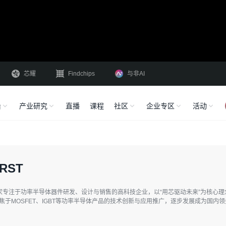
芯耀
Findchips
与非AI
沿
产业研究
直播
课程
社区
企业专区
活动
RST
一家专注于功率半导体器件研发、设计与销售的高科技企业，以“用芯驱动未来”为核心
聚焦于MOSFET、IGBT等功率半导体产品的技术创新与应用推广，逐步发展成为国