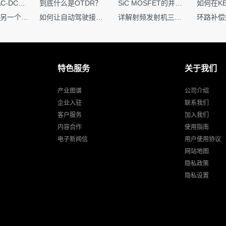
硬核干货｜AC-DC工作原理 + PCB设计要点，看完秒懂电源设计！
到底什么是OTDR？
SiC MOSFET的并联设计要点
一个核XIP，另一个核如何IAP？
如何让自动驾驶接管设计更合理？
详解射频发射机三大架构：原理、应用与设计要点
特色服务
关于我们
产业图谱
公司介绍
企业入驻
联系我们
客户服务
加入我们
内容合作
使用指南
电子新闻信
用户使用协议
网站地图
隐私政策
隐私设置