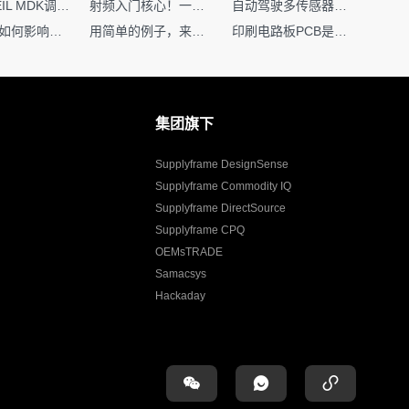
如何在KEIL MDK调试时避免看门狗引起的复位？
射频入门核心！一文搞懂阻抗匹配到底是什么
自动驾驶多传感器前融合，到底提前融合了什么？
环路补偿如何影响你的电源稳定性
用简单的例子，来理解C指针
印刷电路板PCB是怎么设计出来的？第二篇：进阶篇细说Layout流程
集团旗下
Supplyframe DesignSense
Supplyframe Commodity IQ
Supplyframe DirectSource
Supplyframe CPQ
OEMsTRADE
Samacsys
Hackaday