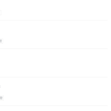
管
管
管
管