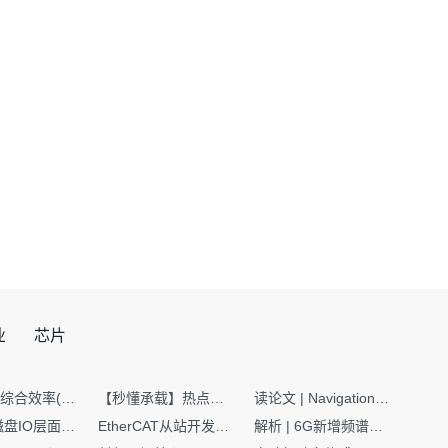
业
芯片
SMT设备综合效率(OEE)计算有很多版本，这个版本最直接明了全面！
【秒懂承载】热点技术名词 -“SerDes”
读论文 | Navigation World Models: 构建机器人视觉导航的“想象力引擎“
Nginx | 磁盘IO层面性能优化：error日志内存环形缓冲区及小文件sendfile零拷贝技术
EtherCAT从站开发避坑指南：30分钟搞定ESI XML（上）
解析 | 6G新增频谱版图：U6G、FR3、Sub-THz，3GPP Rel-19/Rel-20标准