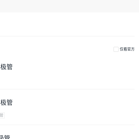
仅看官方
二极管
二极管
管
二极管