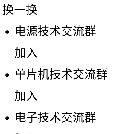
换一换
电源技术交流群
加入
单片机技术交流群
加入
电子技术交流群