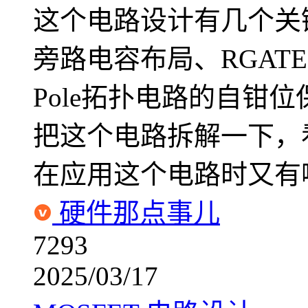
这个电路设计有几个关
旁路电容布局、RGATE
Pole拓扑电路的自钳
把这个电路拆解一下，
在应用这个电路时又有
硬件那点事儿
7293
2025/03/17