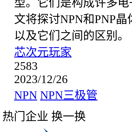
型。它们是构成许多电
文将探讨NPN和PNP
以及它们之间的区别。
芯次元玩家
2583
2023/12/26
NPN
NPN三极管
热门企业
换一换