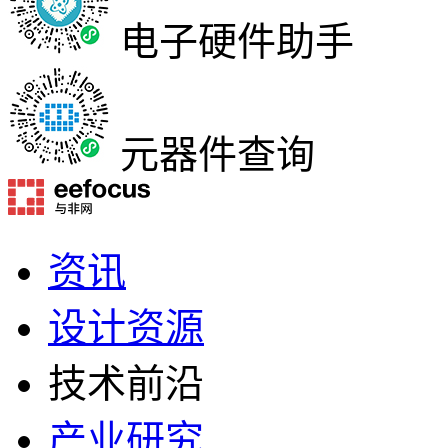
电子硬件助手
元器件查询
资讯
设计资源
技术前沿
产业研究