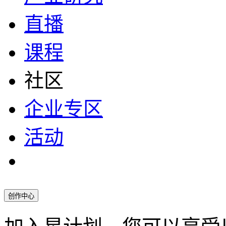
直播
课程
社区
企业专区
活动
创作中心