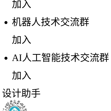
加入
机器人技术交流群
加入
AI人工智能技术交流群
加入
设计助手