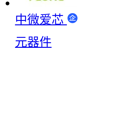
中微爱芯
元器件