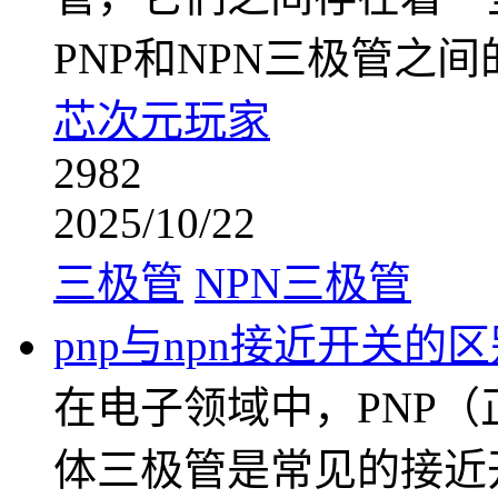
PNP和NPN三极管之
芯次元玩家
2982
2025/10/22
三极管
NPN三极管
pnp与npn接近开关的
在电子领域中，PNP（
体三极管是常见的接近