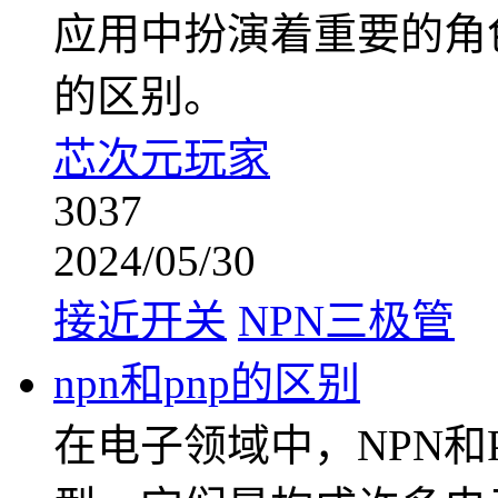
应用中扮演着重要的角
的区别。
芯次元玩家
3037
2024/05/30
接近开关
NPN三极管
npn和pnp的区别
在电子领域中，NPN和