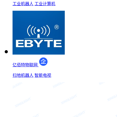
工业机器人
工业计算机
亿佰特物联网
扫地机器人
智能电视