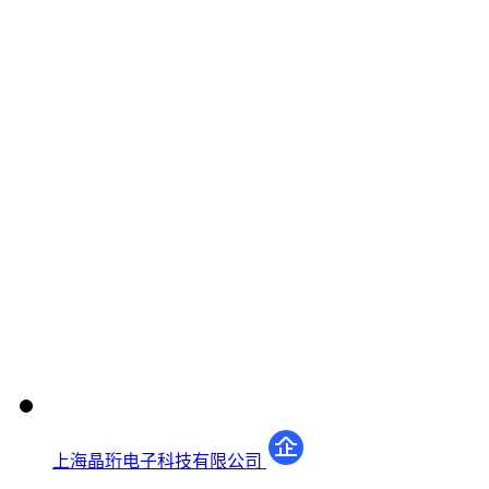
上海晶珩电子科技有限公司