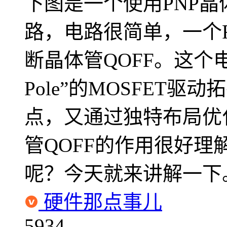
下图是一个使用PNP晶
路，电路很简单，一个R
断晶体管QOFF。这个电
Pole”的MOSFET
点，又通过独特布局优化
管QOFF的作用很好理
呢？今天就来讲解一下
硬件那点事儿
5934