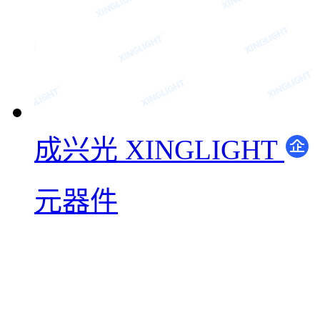
成兴光 XINGLIGHT
元器件