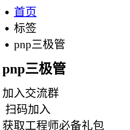
首页
标签
pnp三极管
pnp三极管
加入交流群
扫码加入
获取工程师必备礼包