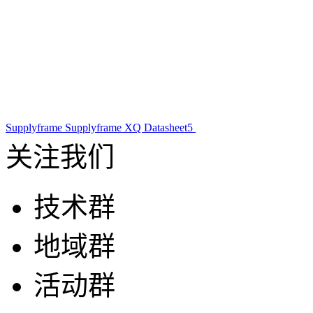
Supplyframe
Supplyframe XQ
Datasheet5
关注我们
技术群
地域群
活动群