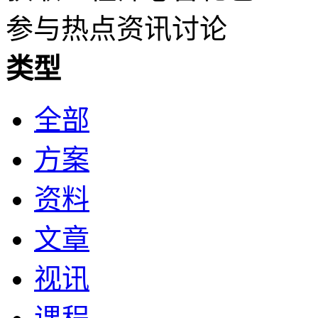
参与热点资讯讨论
类型
全部
方案
资料
文章
视讯