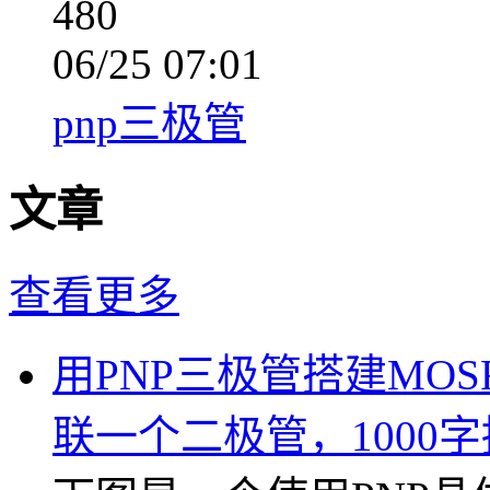
480
06/25 07:01
pnp三极管
文章
查看更多
用PNP三极管搭建MO
联一个二极管，1000