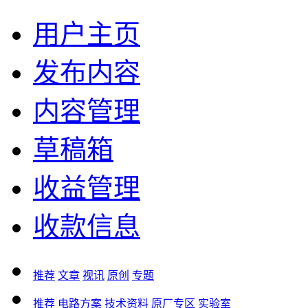
用户主页
发布内容
内容管理
草稿箱
收益管理
收款信息
推荐
文章
视讯
原创
专题
推荐
电路方案
技术资料
原厂专区
实验室