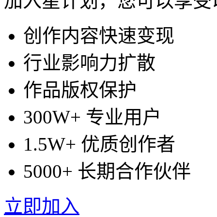
加入星计划，您可以享受
创作内容快速变现
行业影响力扩散
作品版权保护
300W+ 专业用户
1.5W+ 优质创作者
5000+ 长期合作伙伴
立即加入