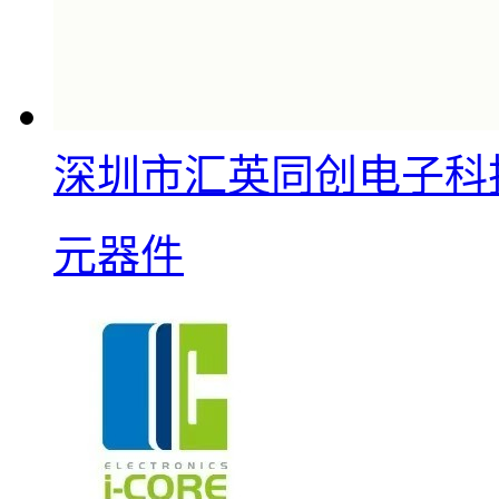
深圳市汇英同创电子科
元器件