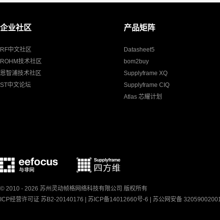
企业社区
产品矩阵
RF中文社区
Datasheet5
ROHM技术社区
bom2buy
恩智浦技术社区
Supplyframe XQ
ST中文论坛
Supplyframe CIQ
Atlas 芯耀计划
© 2010 - 2026 苏州灵动帧格网络科技有限公司 版权所有
ICP经营许可证 苏B2-20140176 |
苏ICP备14012660号-6
|
苏公网安备 3205900200