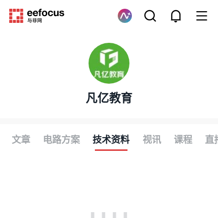
凡亿教育
文章
电路方案
技术资料
视讯
课程
直