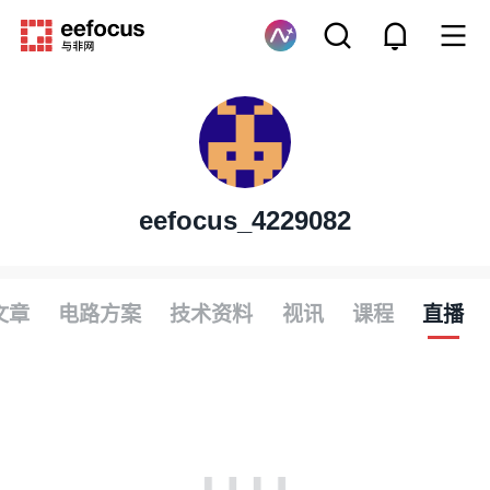
eefocus_4229082
文章
电路方案
技术资料
视讯
课程
直播