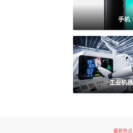
手机
工业机器
最新热点