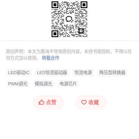
原创声明：本文为惠海半导体原创内容，未经书面授权，不得以任
何方式加以使用。
转载合作
LED驱动IC
LED恒流驱动器
恒流电源
降压型转换器
PWM调光
模拟调光
电源芯片
点赞
收藏