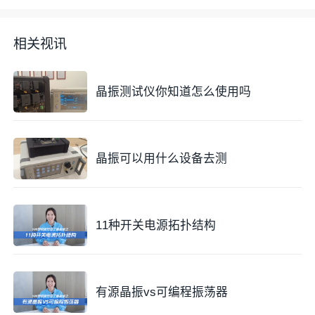
相关视讯
晶振测试仪你知道怎么使用吗
晶振可以用什么设备去测
11种开关电源拓扑结构
有源晶振vs可编程振荡器