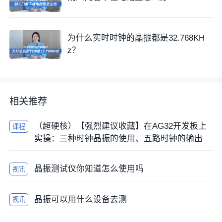
为什么实时时钟的晶振都是32.768KH
z？
相关推荐
（超硬核）【强烈建议收藏】在AG32开发板上
课程
实操：三种时钟晶振的使用、五路时钟的输出
晶振测试仪你知道怎么使用吗
视讯
晶振可以用什么设备去测
视讯