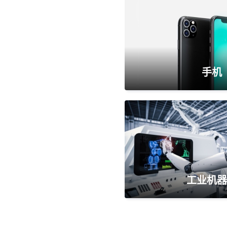
手机
工业机器