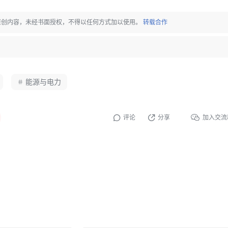
原创内容，未经书面授权，不得以任何方式加以使用。
转载合作
。
能源与电力
评论
分享
加入交流