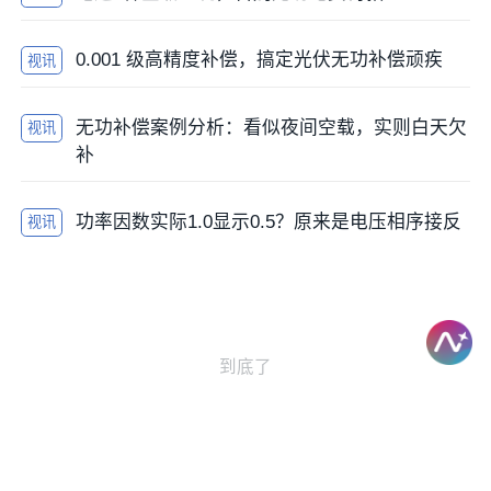
0.001 级高精度补偿，搞定光伏无功补偿顽疾
视讯
无功补偿案例分析：看似夜间空载，实则白天欠
视讯
补
功率因数实际1.0显示0.5？原来是电压相序接反
视讯