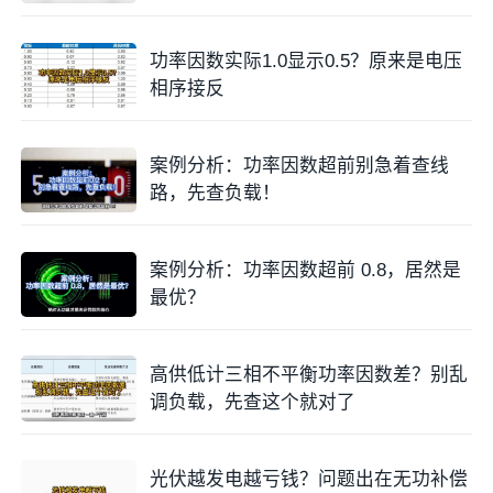
功率因数实际1.0显示0.5？原来是电压
相序接反
案例分析：功率因数超前别急着查线
路，先查负载！
案例分析：功率因数超前 0.8，居然是
最优？
高供低计三相不平衡功率因数差？别乱
调负载，先查这个就对了
光伏越发电越亏钱？问题出在无功补偿