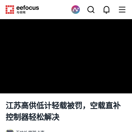
江苏高供低计轻载被罚，空载直补
控制器轻松解决