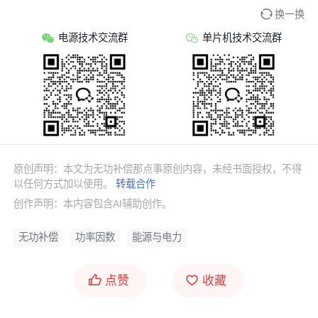
换一换
电源技术交流群
单片机技术交流群
原创声明：本文为无功补偿那点事原创内容，未经书面授权，不得
以任何方式加以使用。
转载合作
创作声明：本内容包含AI辅助创作。
无功补偿
功率因数
能源与电力
点赞
收藏