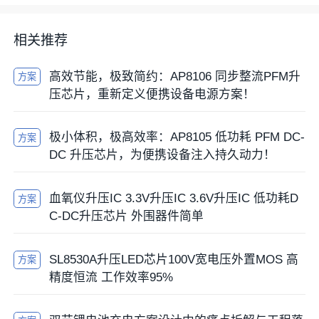
相关推荐
高效节能，极致简约：AP8106 同步整流PFM升
方案
压芯片，重新定义便携设备电源方案！
极小体积，极高效率：AP8105 低功耗 PFM DC-
方案
DC 升压芯片，为便携设备注入持久动力！
血氧仪升压IC 3.3V升压IC 3.6V升压IC 低功耗D
方案
C-DC升压芯片 外围器件简单
SL8530A升压LED芯片100V宽电压外置MOS 高
方案
精度恒流 工作效率95%