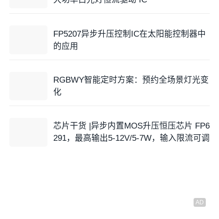
FP5207异步升压控制IC在太阳能控制器中
的应用
RGBWY智能定时方案：预约全场景灯光变
化
芯片干货 |异步内置MOS升压恒压芯片 FP6
291，最高输出5-12V/5-7W，输入限流可调