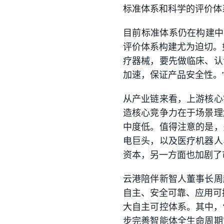
标准体系和科学的评价体
目前标准体系仍在构建中
评价体系构建尤为迫切。
疗器械，要先做临床、认
加速，保证产品安全性。
从产业链来看，上游核心
造核心竞争力在于场景理
中度低。值得注意的是，
电巨头，以及医疗机器人
资本，另一方面也加剧了
云港陪伴新智人董事长周
自主、安全可靠、应用可控
大自主可控体系。其中，“
步完善智能体全生命周期