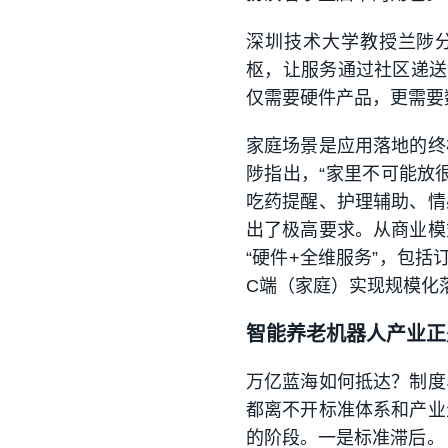
深圳技术大学教授兰陟分
枢，让服务通过社区递送
仅需要硬件产品，更需要
家庭场景是应用落地的终
陟指出，“家里不可能放
吃药提醒、护理辅助、情
出了极高要求。从商业模
“硬件+全维服务”，包
C端（家庭）实现规模化
智能养老机器人产业正
万亿蓝海如何抵达？制度
都离不开标准体系和产业
的阶段。一是标准滞后。