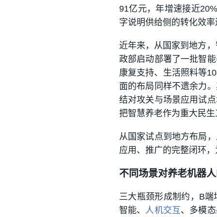
91亿元，年增速接近20
字说明供给侧的转化效率
近年来，从国家到地方，
政部启动部署了一批智能
康复支持、生活照料等1
面的布局同样不遗余力。
结对攻关与场景应用试点
把智慧养老作为重大民生
从国家试点到地方布局，
应用、推广的完整闭环，
不同场景对养老机器人
三大瓶颈形成制约，B端
智能、
人机交互
、多模态