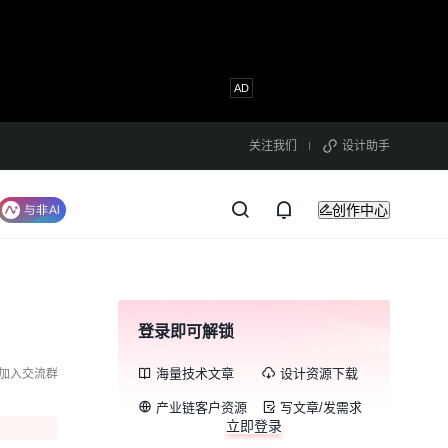
关注我们
设计助手
创作中心
登录即可解锁
海量技术文章
设计资源下载
加入交流群
产业链客户资源
写文章/发需求
立即登录