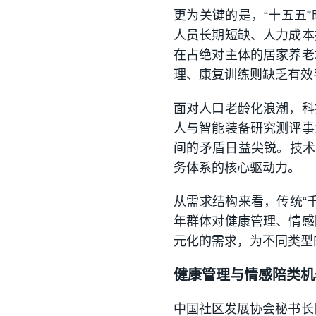
更为关键的是，“十五五
人员长期短缺、人力成本
在占绝对主体的居家养老
理、康复训练则缺乏有效
面对人口老龄化浪潮，科
人与智能装备研究测评事
间的矛盾日益尖锐。技术
务体系的核心驱动力。
从需求结构来看，传统“
年群体对健康管理、情感
元化的需求，为不同类型
健康管理与情感陪类机
中国社区发展协会秘书长