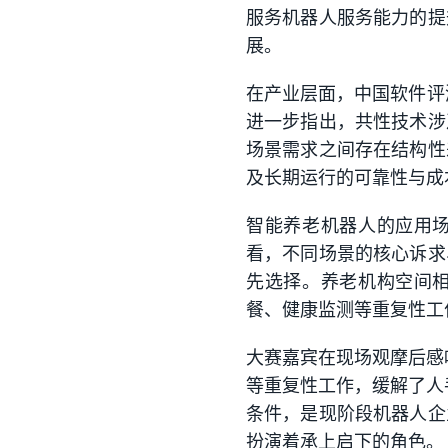
服务机器人服务能力的提
展。
在产业层面，中国软件评
进一步指出，共性技术涉
场景需求之间存在结构性
及长期运行的可靠性与成
智能养老机器人的应用
看，不同场景的核心诉求
先选择。养老机构空间
餐、健康监测等重复性工
大赛嘉宾在现场观摩后感
等重复性工作，缓解了人
条件，是现阶段机器人企
扮演着承上启下的角色。