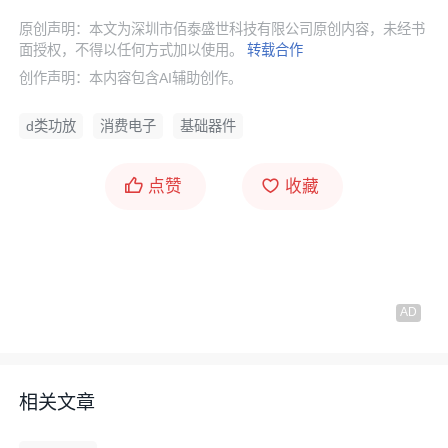
原创声明：本文为深圳市佰泰盛世科技有限公司原创内容，未经书
面授权，不得以任何方式加以使用。
转载合作
创作声明：本内容包含AI辅助创作。
d类功放
消费电子
基础器件
点赞
收藏
相关文章