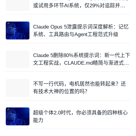
或试用多环节AI系统，仅29%对追踪并解
释其决策过程非常
Claude Opus 5泄露提示词深度解析：记忆
系统、工具路由与Agent工程范式升级
Claude 5删除80%系统提示词：新一代上下
文工程实战，CLAUDE.md精简与渐进式披
露
不写一行代码，电机居然也能转起来？还
有技术大神的位置的吗？
超级个体2.0时代，你必须具备的四种核心
能力