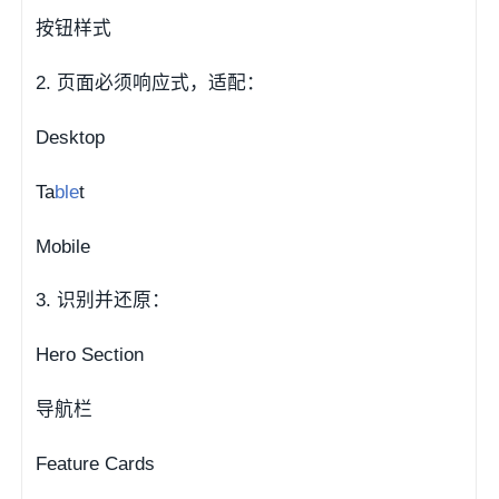
按钮样式
2. 页面必须响应式，适配：
Desktop
Ta
ble
t
Mobile
3. 识别并还原：
Hero Section
导航栏
Feature Cards