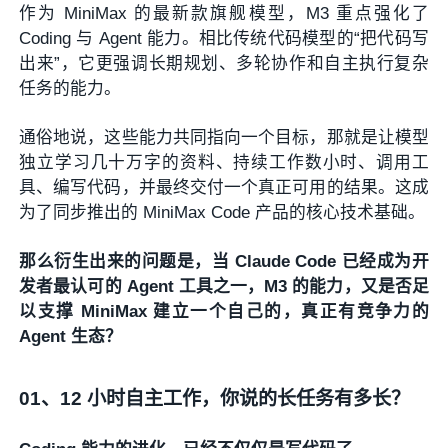
作为 MiniMax 的最新款旗舰模型，M3 重点强化了
Coding 与 Agent 能力。相比传统代码模型的“把代码写
出来”，它更强调长期规划、多轮协作和自主执行复杂
任务的能力。
通俗地说，这些能力共同指向一个目标，那就是让模型
独立学习几十万字的资料、持续工作数小时、调用工
具、编写代码，并最终交付一个真正可用的结果。这成
为了同步推出的 MiniMax Code 产品的核心技术基础。
那么衍生出来的问题是，当 Claude Code 已经成为开
发者最认可的 Agent 工具之一，M3 的能力，又是否足
以支撑 MiniMax 建立一个自己的，真正有竞争力的
Agent 生态？
01、
12 小时自主工作，你说的长任务有多长？