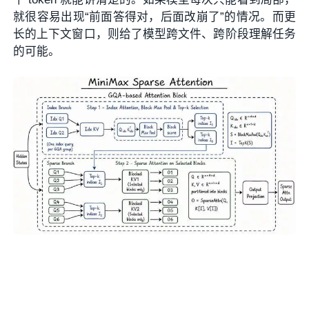
就很容易出现“前面答得对，后面改崩了”的情况。而更
长的上下文窗口，则给了模型跨文件、跨阶段理解任务
的可能。