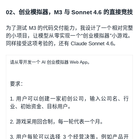
02、
创业模拟器，M3 与 Sonnet 4.6 的直接竞技
为了测试 M3 的代码交付能力，我设计了一个相对完整
的小项目，让模型从零实现一个“创业模拟器”小游戏。
同样接受这项考验的，还有 Claude Sonnet 4.6。
请从零开发一个 AI 创业模拟器 Web App。
要求：
1. 用户可以创建一家初创公司，输入公司名、行
业、初始资金、目标用户。
2. 游戏采用回合制，每一轮代表一个月。
3. 用户每轮可以选择 3 个经营决策，例如产品开