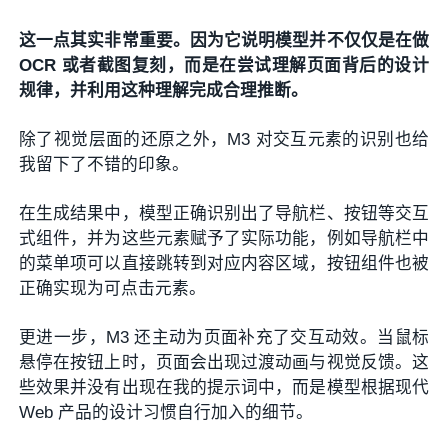
这一点其实非常重要。因为它说明模型并不仅仅是在做
OCR 或者截图复刻，而是在尝试理解页面背后的设计
规律，并利用这种理解完成合理推断。
除了视觉层面的还原之外，M3 对交互元素的识别也给
我留下了不错的印象。
在生成结果中，模型正确识别出了导航栏、按钮等交互
式组件，并为这些元素赋予了实际功能，例如导航栏中
的菜单项可以直接跳转到对应内容区域，按钮组件也被
正确实现为可点击元素。
更进一步，M3 还主动为页面补充了交互动效。当鼠标
悬停在按钮上时，页面会出现过渡动画与视觉反馈。这
些效果并没有出现在我的提示词中，而是模型根据现代
Web 产品的设计习惯自行加入的细节。