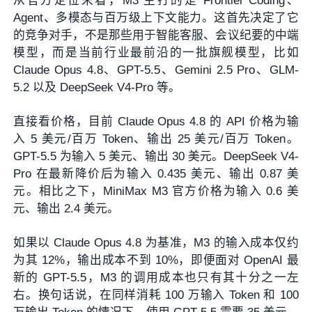
从官方定位来看，M3 主打的是 Frontier Coding、
Agent、多模态与百万级上下文能力。这首先决定了它
的竞争对手，不是那些用于智能客服、会议纪要的中端
模型，而是当前行业最前沿的一批旗舰模型，比如
Claude Opus 4.8、GPT-5.5、Gemini 2.5 Pro、GLM-
5.2 以及 DeepSeek V4-Pro 等。
直接看价格，目前 Claude Opus 4.8 的 API 价格为输
入 5 美元/百万 Token、输出 25 美元/百万 Token。
GPT-5.5 为输入 5 美元、输出 30 美元。DeepSeek V4-
Pro 在最新降价后为输入 0.435 美元、输出 0.87 美
元。相比之下，MiniMax M3 官方价格为输入 0.6 美
元、输出 2.4 美元。
如果以 Claude Opus 4.8 为基准，M3 的输入成本仅约
为其 12%，输出成本不到 10%，即便面对 OpenAI 最
新的 GPT-5.5，M3 的调用成本也只有其十分之一左
右。换句话说，在同样消耗 100 万输入 Token 和 100