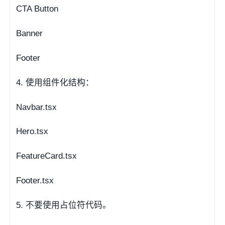
CTA Button
Banner
Footer
4. 使用组件化结构：
Navbar.tsx
Hero.tsx
FeatureCard.tsx
Footer.tsx
5. 不要使用占位符代码。