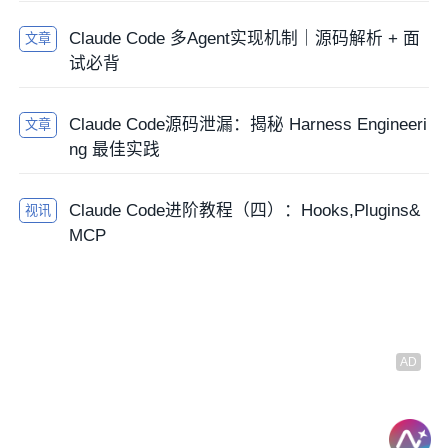
Claude Code 多Agent实现机制｜源码解析 + 面
文章
试必背
Claude Code源码泄漏：揭秘 Harness Engineeri
文章
ng 最佳实践
Claude Code进阶教程（四）：Hooks,Plugins&
视讯
MCP