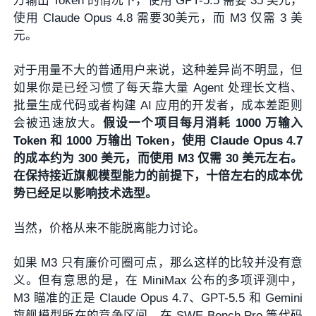
万输出 Token 的情况下，使用 GPT-5.5 需要 35 美元，
使用 Claude Opus 4.8 需要30美元，而 M3 仅需 3 美
元。
对于用量不大的普通用户来说，这种差异尚不明显，但
如果你是已经习惯了每天靠大量 Agent 处理长文档、
批量生成代码或者构建 AI 应用的开发者，成本差距则
会被迅速放大。
假设一个项目每月消耗 1000 万输入
Token 和 1000 万输出 Token，使用 Claude Opus 4.7
的成本约为 300 美元，而使用 M3 仅需 30 美元左右。
在保持接近旗舰模型能力的前提下，十倍左右的成本优
势已经足以影响技术选型。
当然，价格从来不能脱离能力讨论。
如果 M3 只有廉价可圈可点，那么这样的比较并没有意
义。但有意思的是，在 MiniMax 公布的多项评测中，
M3 瞄准的正是 Claude Opus 4.7、GPT-5.5 和 Gemini
旗舰模型所在的竞争区间。在 SWE-Bench Pro 等代码