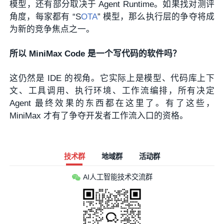
模型，还有部分取决于 Agent Runtime。如果找对测评
角度，每家都有 “S
OTA
” 模型，那么执行层的争夺将成
为新的竞争焦点之一。
所以 MiniMax Code 是一个写代码的软件吗？
这仍然是 IDE 的视角。它实际上是模型、代码库上下
文、工具调用、执行环境、工作流编排，所有决定
Agent 最终效果的东西都在这里了。有了这些，
MiniMax 才有了争夺开发者工作流入口的资格。
技术群
地域群
活动群
AI人工智能技术交流群