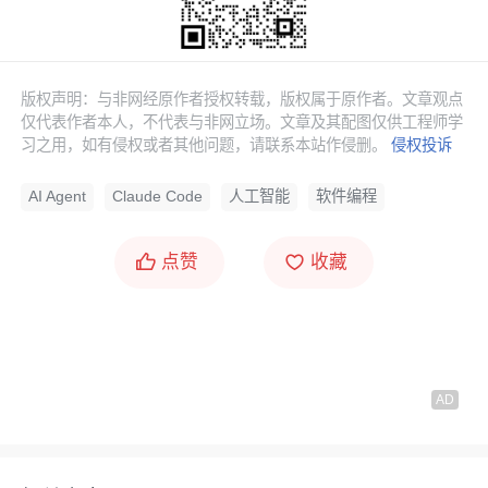
版权声明：与非网经原作者授权转载，版权属于原作者。文章观点
仅代表作者本人，不代表与非网立场。文章及其配图仅供工程师学
习之用，如有侵权或者其他问题，请联系本站作侵删。
侵权投诉
AI Agent
Claude Code
人工智能
软件编程
点赞
收藏