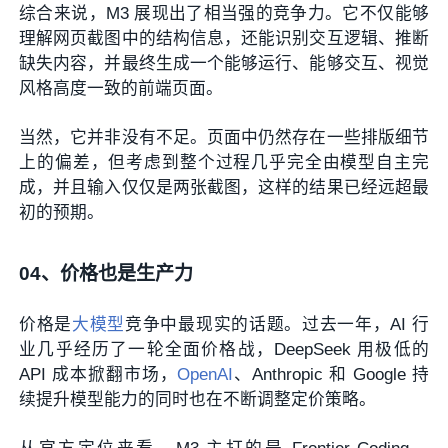
综合来说，M3 展现出了相当强的竞争力。它不仅能够
理解网页截图中的结构信息，还能识别交互逻辑、推断
缺失内容，并最终生成一个能够运行、能够交互、视觉
风格高度一致的前端页面。
当然，它并非没有不足。页面中仍然存在一些排版细节
上的偏差，但考虑到整个过程几乎完全由模型自主完
成，并且输入仅仅是两张截图，这样的结果已经远超最
初的预期。
04、
价格也是生产力
价格是
大模型
竞争中最现实的话题。过去一年，AI 行
业几乎经历了一轮全面价格战，DeepSeek 用极低的
API 成本掀翻市场，
OpenAI
、Anthropic 和 Google 持
续提升模型能力的同时也在不断调整定价策略。