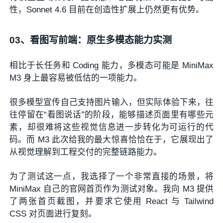
性，Sonnet 4.6 目前在创造性扩展上仍然更有优势。
03、
看图写前端：原生多模态能力实测
相比于长任务和 Coding 能力，多模态可能是 MiniMax
M3 身上最容易被低估的一项能力。
很多模型宣传自己支持图片输入，但实际体验下来，往
往停留在“看图说话”的阶段，能够描述页面里有哪些元
素，却很难将这些视觉信息进一步转化为可运行的代
码。而 M3 此次给我的最大惊喜恰恰在于，它展现出了
从视觉理解到工程交付的完整链路能力。
为了测试这一点，我选择了一个非常直接的场景，将
MiniMax 自己的官网首页作为测试对象。我向 M3 提供
了两张首页截图，并要求它使用 React 与 Tailwind
CSS 对页面进行复刻。