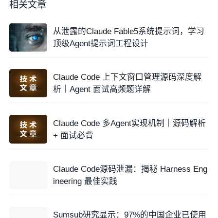
相关文章
从泄露的Claude Fable5系统提示词，学习
顶级Agent提示词工程设计
Claude Code 上下文窗口管理源码深度解
析｜Agent 面试高频题详解
Claude Code 多Agent实现机制｜源码解析
+ 面试必背
Claude Code源码泄漏：揭秘 Harness Eng
ineering 最佳实践
Sumsub研究显示：97%的中国企业已使用