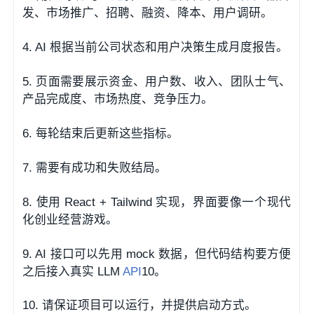
发、市场推广、招聘、融资、降本、用户调研。
4. AI 根据当前公司状态和用户决策生成月度报告。
5. 页面需要展示资金、用户数、收入、团队士气、
产品完成度、市场热度、竞争压力。
6. 每轮结束后更新这些指标。
7. 需要有成功和失败结局。
8. 使用 React + Tailwind 实现，界面要像一个现代
化创业经营游戏。
9. AI 接口可以先用 mock 数据，但代码结构要方便
之后接入真实 LLM
API
10。
10. 请保证项目可以运行，并提供启动方式。