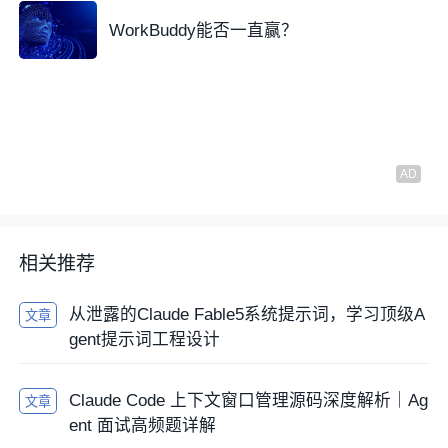
WorkBuddy能否一直赢？
相关推荐
从泄露的Claude Fable5系统提示词，学习顶级A
文章
gent提示词工程设计
Claude Code 上下文窗口管理源码深度解析｜Ag
文章
ent 面试高频题详解