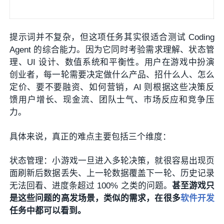
提示词并不复杂，但这项任务其实很适合测试 Coding
Agent 的综合能力。因为它同时考验需求理解、状态管
理、UI 设计、数值系统和平衡性。用户在游戏中扮演
创业者，每一轮需要决定做什么产品、招什么人、怎么
定价、要不要融资、如何营销，AI 则根据这些决策反
馈用户增长、现金流、团队士气、市场反应和竞争压
力。
具体来说，真正的难点主要包括三个维度：
状态管理：小游戏一旦进入多轮决策，就很容易出现页
面刷新后数据丢失、上一轮数据覆盖下一轮、历史记录
无法回看、进度条超过 100% 之类的问题。
甚至游戏只
是这些问题的高发场景，类似的需求，在很多
软件开发
任务中都可以看到。