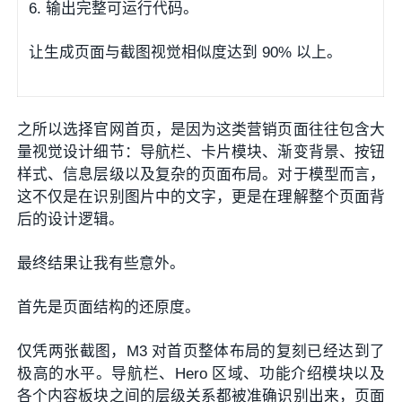
6. 输出完整可运行代码。
让生成页面与截图视觉相似度达到 90% 以上。
之所以选择官网首页，是因为这类营销页面往往包含大
量视觉设计细节：导航栏、卡片模块、渐变背景、按钮
样式、信息层级以及复杂的页面布局。对于模型而言，
这不仅是在识别图片中的文字，更是在理解整个页面背
后的设计逻辑。
最终结果让我有些意外。
首先是页面结构的还原度。
仅凭两张截图，M3 对首页整体布局的复刻已经达到了
极高的水平。导航栏、Hero 区域、功能介绍模块以及
各个内容板块之间的层级关系都被准确识别出来，页面