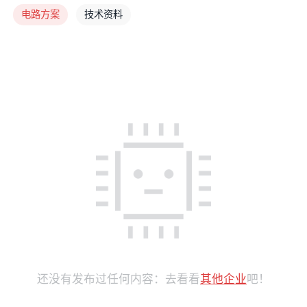
电路方案
技术资料
还没有发布过任何内容：去看看
其他企业
吧！