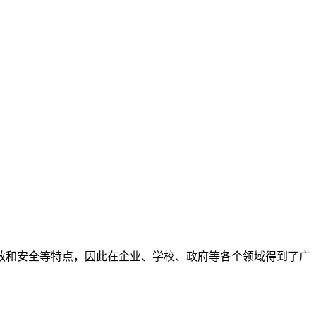
效和安全等特点，因此在企业、学校、政府等各个领域得到了广