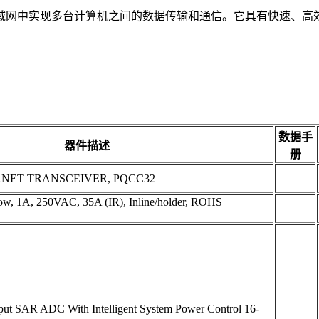
域网中实现多台计算机之间的数据传输和通信。它具有快速、高
数据手
器件描述
册
NET TRANSCEIVER, PQCC32
Blow, 1A, 250VAC, 35A (IR), Inline/holder, ROHS
ut SAR ADC With Intelligent System Power Control 16-