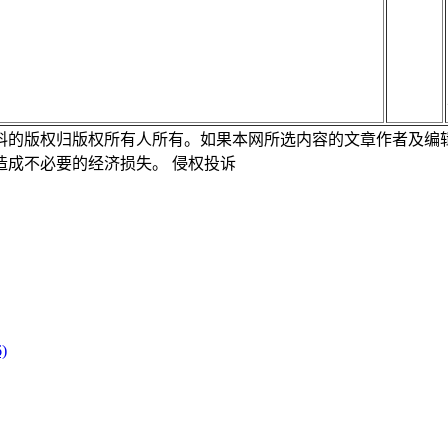
料的版权归版权所有人所有。如果本网所选内容的文章作者及编
造成不必要的经济损失。
侵权投诉
)