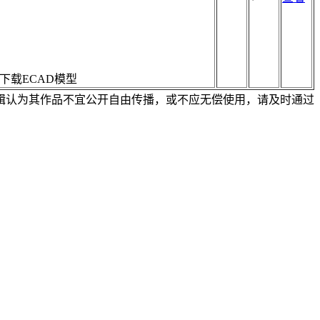
下载ECAD模型
辑认为其作品不宜公开自由传播，或不应无偿使用，请及时通过