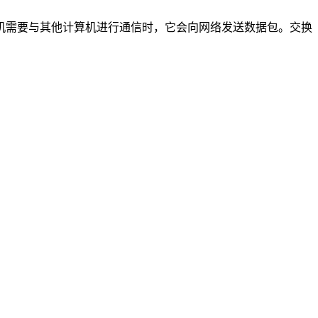
机需要与其他计算机进行通信时，它会向网络发送数据包。交换