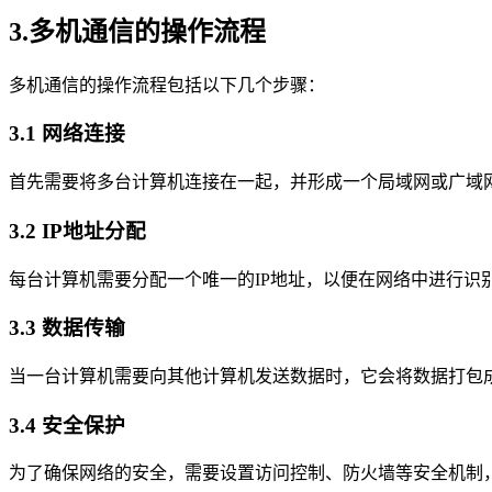
3.多机通信的操作流程
多机通信的操作流程包括以下几个步骤：
3.1 网络连接
首先需要将多台计算机连接在一起，并形成一个局域网或广域
3.2 IP地址分配
每台计算机需要分配一个唯一的IP地址，以便在网络中进行识
3.3 数据传输
当一台计算机需要向其他计算机发送数据时，它会将数据打包
3.4 安全保护
为了确保网络的安全，需要设置访问控制、防火墙等安全机制