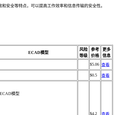
效和安全等特点，可以提高工作效率和信息传输的安全性。
风险
参考
更多
ECAD模型
等级
价格
信息
$5.06
查看
$0.5
查看
ECAD模型
$4.2
查看