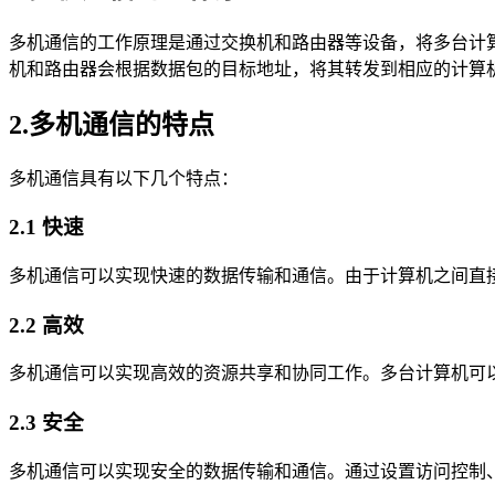
多机通信的工作原理是通过交换机和路由器等设备，将多台计
机和路由器会根据数据包的目标地址，将其转发到相应的计算
2.多机通信的特点
多机通信具有以下几个特点：
2.1 快速
多机通信可以实现快速的数据传输和通信。由于计算机之间直
2.2 高效
多机通信可以实现高效的资源共享和协同工作。多台计算机可
2.3 安全
多机通信可以实现安全的数据传输和通信。通过设置访问控制