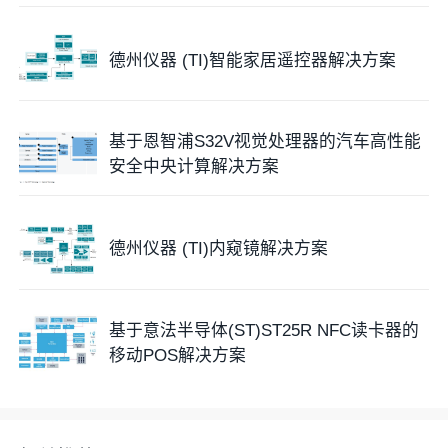
德州仪器 (TI)智能家居遥控器解决方案
基于恩智浦S32V视觉处理器的汽车高性能
安全中央计算解决方案
德州仪器 (TI)内窥镜解决方案
基于意法半导体(ST)ST25R NFC读卡器的
移动POS解决方案