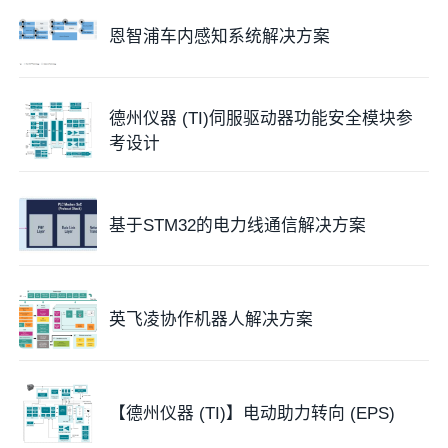
恩智浦车内感知系统解决方案
德州仪器 (TI)伺服驱动器功能安全模块参
考设计
基于STM32的电力线通信解决方案
英飞凌协作机器人解决方案
【德州仪器 (TI)】电动助力转向 (EPS)