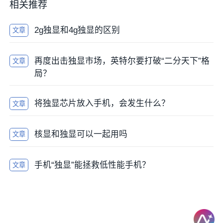
相关推荐
2g独显和4g独显的区别
文章
再度出击独显市场，英特尔要打破“二分天下”格
文章
局？
将独显芯片放入手机，会发生什么？
文章
核显和独显可以一起用吗
文章
手机“独显”能拯救低性能手机？
文章