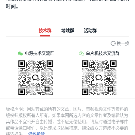
时间。
技术群
地域群
活动群
换一换
电源技术交流群
单片机技术交流群
版权声明：网站转载的所有的文章、图片、音频视频文件等资料的
版权归版权所有人所有。如果本网所选内容的文章作者及编辑认为
其作品不宜公开自由传播，或不应无偿使用，请及时通过电子邮件
或电话通知我们，以迅速采取适当措施，避免给双方造成不必要的
经济损失。
侵权投诉