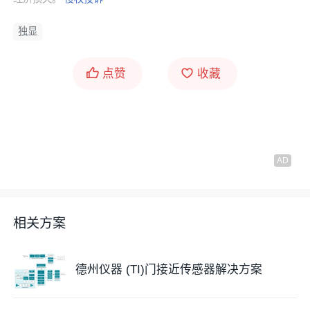
独显
点赞
收藏
相关方案
德州仪器 (TI)门接近传感器解决方案