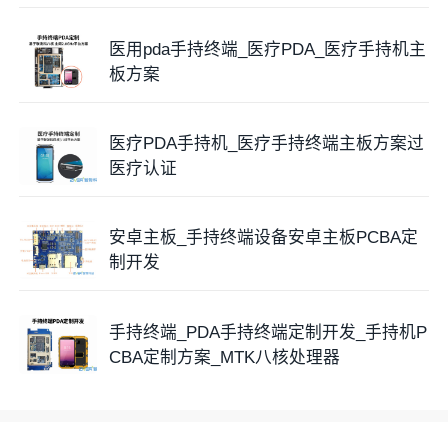
医用pda手持终端_医疗PDA_医疗手持机主
板方案
医疗PDA手持机_医疗手持终端主板方案过
医疗认证
安卓主板_手持终端设备安卓主板PCBA定
制开发
手持终端_PDA手持终端定制开发_手持机P
CBA定制方案_MTK八核处理器