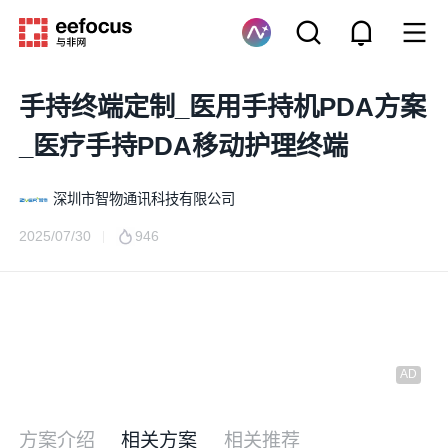
手持终端定制_医用手持机PDA方案
_医疗手持PDA移动护理终端
深圳市智物通讯科技有限公司
2025/07/30
946
方案介绍
相关方案
相关推荐