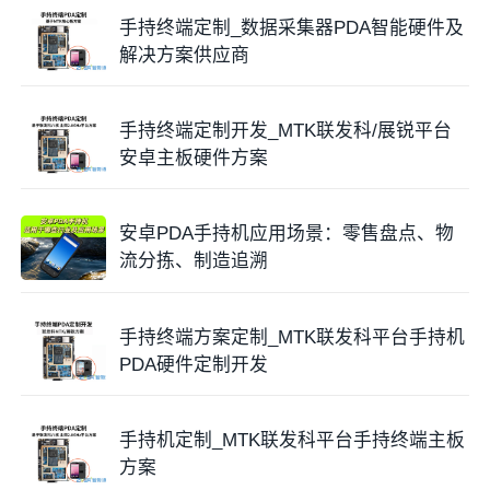
电池容量
：4300mAh低温电池
手持终端定制_数据采集器PDA智能硬件及
解决方案供应商
充电方式：Type-C直充
手持终端定制开发_MTK联发科/展锐平台
安卓主板硬件方案
安卓PDA手持机应用场景：零售盘点、物
流分拣、制造追溯
手持终端方案定制_MTK联发科平台手持机
PDA硬件定制开发
手持机定制_MTK联发科平台手持终端主板
方案