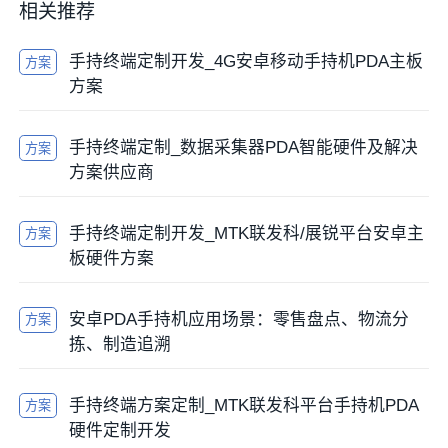
相关推荐
手持终端定制开发_4G安卓移动手持机PDA主板
方案
方案
手持终端定制_数据采集器PDA智能硬件及解决
方案
方案供应商
手持终端定制开发_MTK联发科/展锐平台安卓主
方案
板硬件方案
安卓PDA手持机应用场景：零售盘点、物流分
方案
拣、制造追溯
手持终端方案定制_MTK联发科平台手持机PDA
方案
硬件定制开发