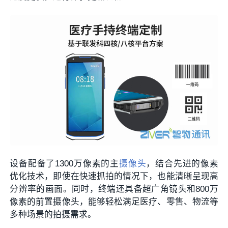
设备配备了1300万像素的主
摄像头
，结合先进的像素
优化技术，即使在快速抓拍的情况下，也能清晰呈现高
分辨率的画面。同时，终端还具备超广角镜头和800万
像素的前置摄像头，能够轻松满足医疗、零售、物流等
多种场景的拍摄需求。