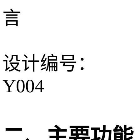
言
设计编号：
Y004
二、主要功能