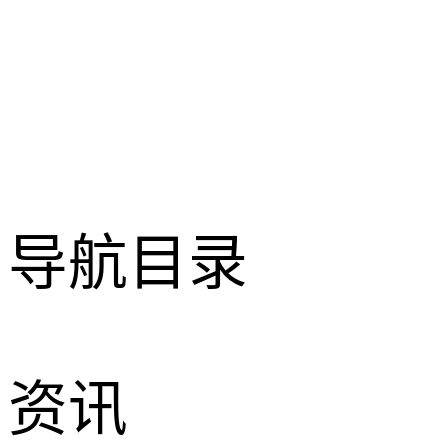
导航目录
资讯