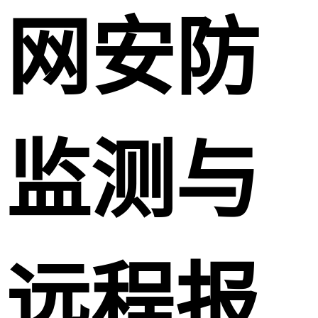
网安防
监测与
远程报