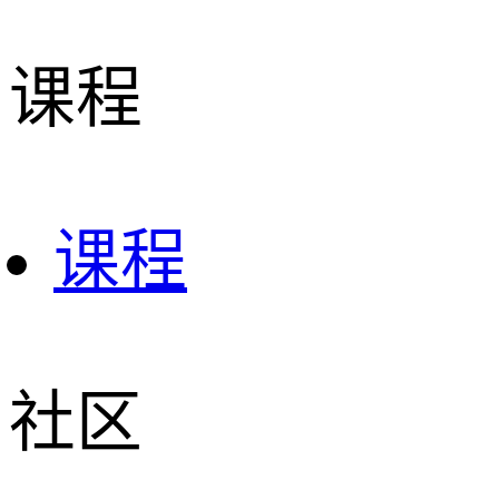
课程
课程
社区