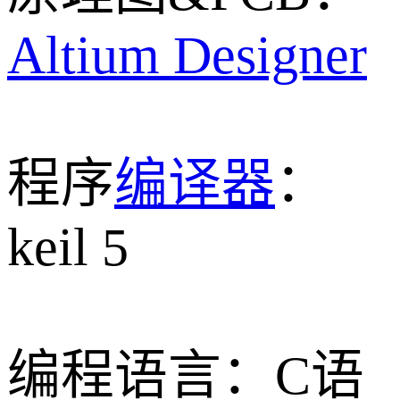
Altium Designer
程序
编译器
：
keil 5
编程语言：C语