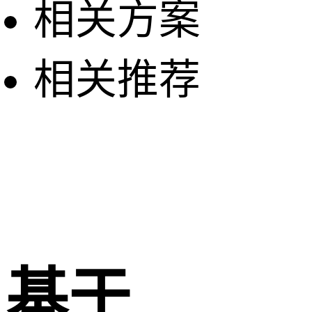
相关方案
相关推荐
基于