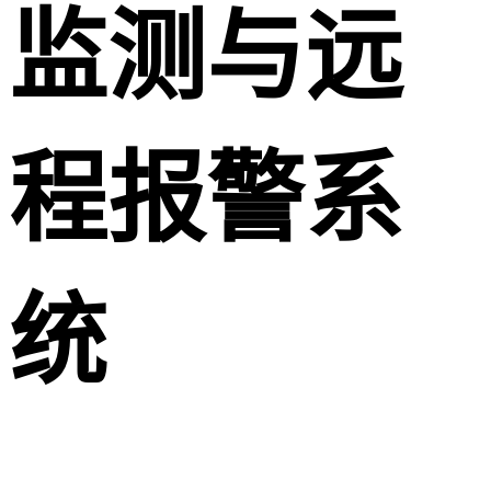
监测与远
程报警系
统