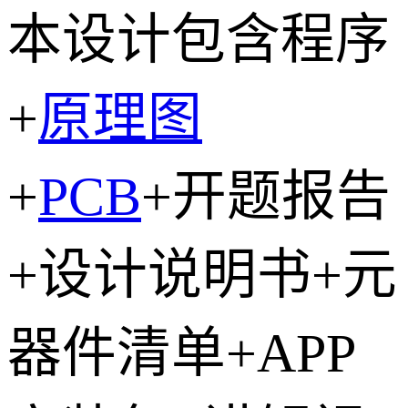
本设计包含程序
+
原理图
+
PCB
+开题报告
+设计说明书+元
器件清单+APP