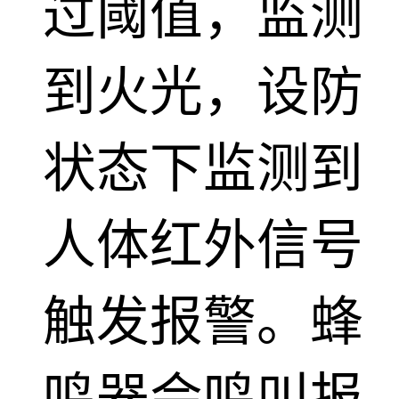
过阈值，监测
到火光，设防
状态下监测到
人体红外信号
触发报警。蜂
鸣器会鸣叫报