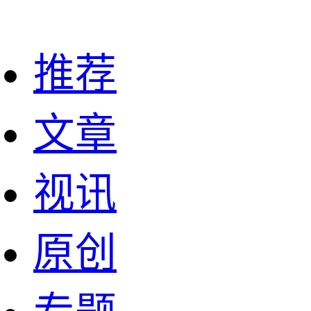
推荐
文章
视讯
原创