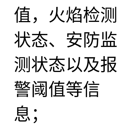
值，火焰检测
状态、安防监
测状态以及报
警阈值等信
息；