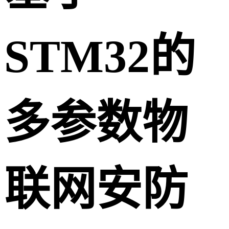
STM32的
多参数物
联网安防