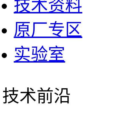
技术资料
原厂专区
实验室
技术前沿