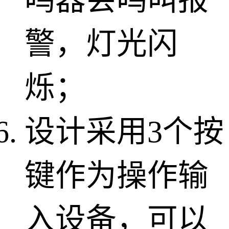
警，灯光闪
烁；
设计采用3个按
键作为操作输
入设备，可以