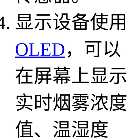
显示设备使用
OLED
，可以
在屏幕上显示
实时烟雾浓度
值、温湿度