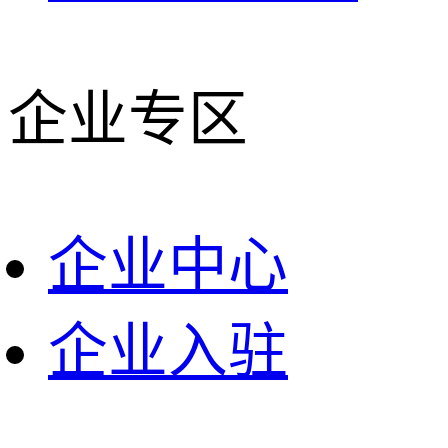
企业专区
企业中心
企业入驻