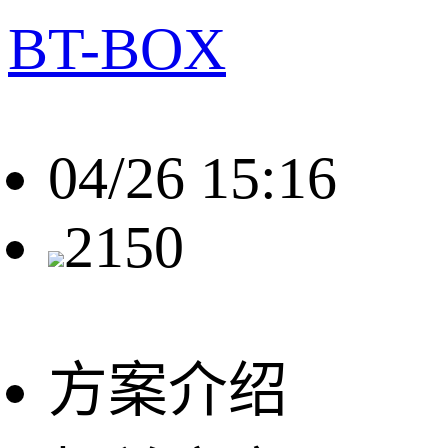
BT-BOX
04/26 15:16
2150
方案介绍