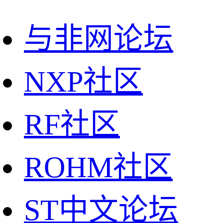
与非网论坛
NXP社区
RF社区
ROHM社区
ST中文论坛