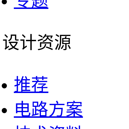
专题
设计资源
推荐
电路方案