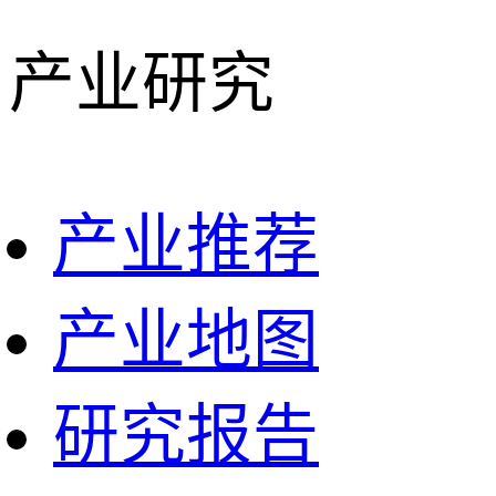
产业研究
产业推荐
产业地图
研究报告