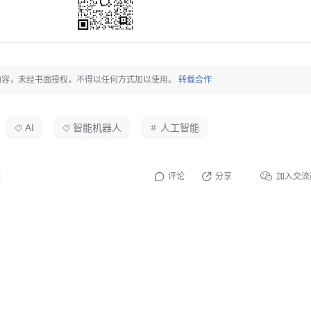
内容，未经书面授权，不得以任何方式加以使用。
转载合作
AI
智能机器人
人工智能
评论
分享
加入交流