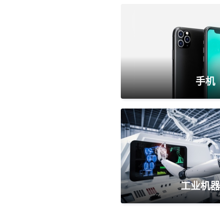
手机
工业机器