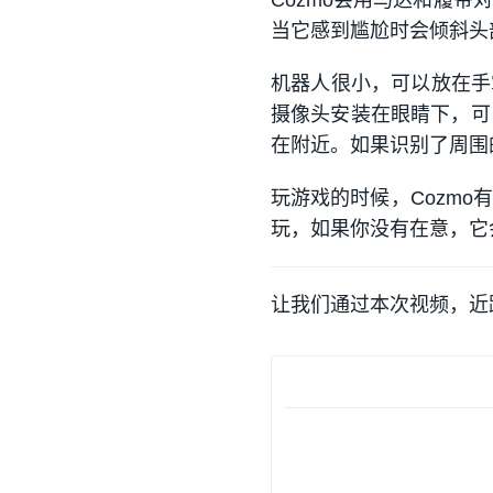
Cozmo会用马达和履
当它感到尴尬时会倾斜头
机器人很小，可以放在手掌
摄像头安装在眼睛下，可
在附近。如果识别了周围
玩游戏的时候，Cozm
玩，如果你没有在意，它
让我们通过本次视频，近