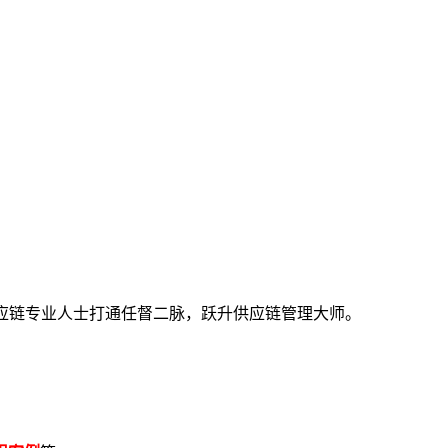
力供应链专业人士打通任督二脉，跃升供应链管理大师。