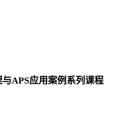
与APS应用案例系列课程