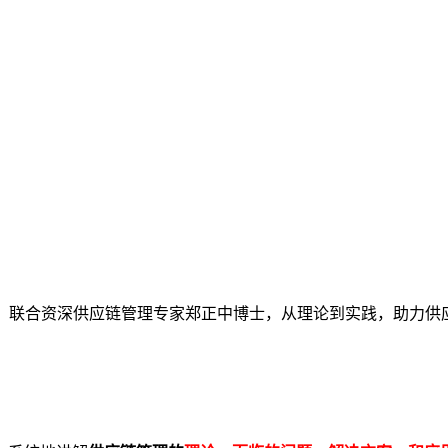
理大师课，联合资深供应链管理专家郑正中博士，从理论到实践，助