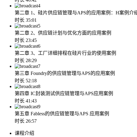
4
第二章 1、硅片供应链管理与APS的应用案例：H案例介
时长 35:01
5
第二章 2、供应链计划与优化方面的应用案例
时长 23:45
6
第二章 3、工厂详细排程在硅片行业的使用案例
时长 28:29
7
第三章 Foundry的供应链管理与APS的应用案例
时长 52:18
8
第四章 IC封装测试供应链管理与APS应用案例
时长 41:43
9
第五章 Fabless的供应链管理与APS 应用案例
时长 26:57
课程介绍