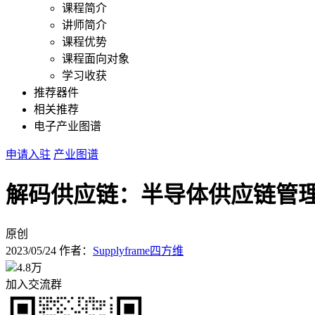
课程简介
讲师简介
课程优势
课程面向对象
学习收获
推荐器件
相关推荐
电子产业图谱
申请入驻
产业图谱
解码供应链：半导体供应链管理
原创
2023/05/24
作者：
Supplyframe四方维
4.8万
加入交流群