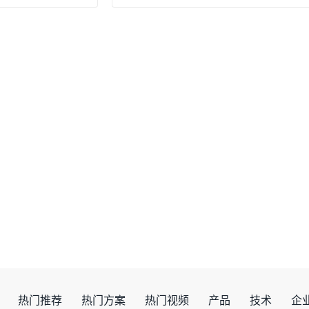
热门推荐
热门方案
热门视频
产品
技术
企