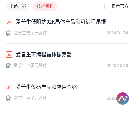
电路方案
技术资料
仅看官方
爱普生低阻抗32K晶体产品和可编程晶振
爱普生电子元器件
2024/01/04
爱普生可编程晶体振荡器
爱普生电子元器件
2023/10/19
爱普生传感产品和应用介绍
爱普生电子元器件
2023/10/19