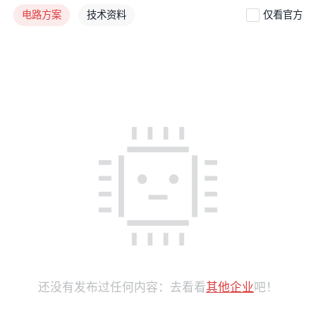
电路方案
技术资料
仅看官方
还没有发布过任何内容：去看看
其他企业
吧！