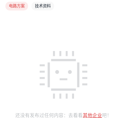
电路方案
技术资料
还没有发布过任何内容：去看看
其他企业
吧！