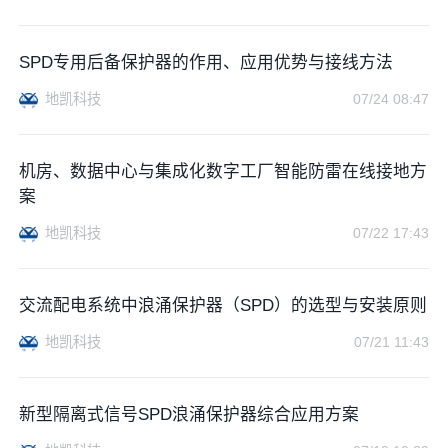
SPD专用后备保护器的作用、应用优势与接线方法
地凯科技
07/24 08:47
机房、数据中心与集成化数字工厂智能防雷在线接地方
案
地凯科技
07/22 17:43
交流配电系统中浪涌保护器（SPD）的选型与安装原则
地凯科技
07/21 11:43
新型隔离式信号SPD浪涌保护器综合应用方案