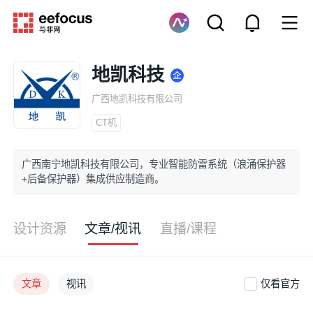
地凯科技
广西地凯科技有限公司
CT机
广西南宁地凯科技有限公司，专业智能防雷系统（浪涌保护器
+后备保护器）集成供应制造商。
设计资源
文章/视讯
直播/课程
文章
视讯
仅看官方