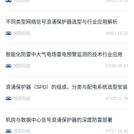
地凯科技
08/03 16:16
不同类型网络信号浪涌保护器选型与行业应用解析
地凯科技
08/01 16:25
智能化防雷中大气电场雷电预警监测的技术行业应用
地凯科技
07/30 09:57
浪涌保护器（SPD）的组成、分类与配电系统选型安装
地凯科技
07/28 11:36
机房与数据中心信号浪涌保护器的深度防雷部署
地凯科技
07/27 16:33