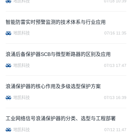
地凯科技
07/18 10:39
智能防雷实时预警监测的技术体系与行业应用
地凯科技
07/16 11:35
浪涌后备保护器SCB与微型断路器的区别及应用
地凯科技
07/13 17:47
浪涌保护器的核心作用及多级选型保护方案
地凯科技
07/13 16:39
工业网络信号浪涌保护器的分类、选型与工程部署
地凯科技
07/12 11:47