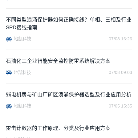
不同类型浪涌保护器如何正确接线？单相、三相及行业
SPD接线指南
地凯科技
07/08 16:26
石油化工企业智能安全监控防雷系统解决方案
地凯科技
07/08 09:03
弱电机房与矿山厂矿区浪涌保护器选型及行业应用分析
地凯科技
07/05 15:35
雷击计数器的工作原理、分类及行业应用方案