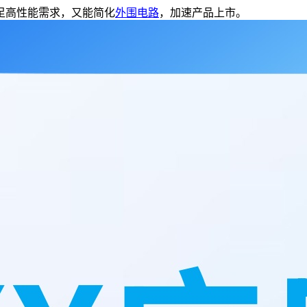
满足高性能需求，又能简化
外围电路
，加速产品上市。