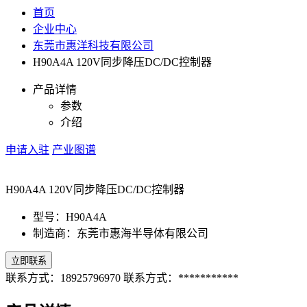
首页
企业中心
东莞市惠洋科技有限公司
H90A4A 120V同步降压DC/DC控制器
产品详情
参数
介绍
申请入驻
产业图谱
H90A4A 120V同步降压DC/DC控制器
型号：H90A4A
制造商：东莞市惠海半导体有限公司
立即联系
联系方式：18925796970
联系方式：***********