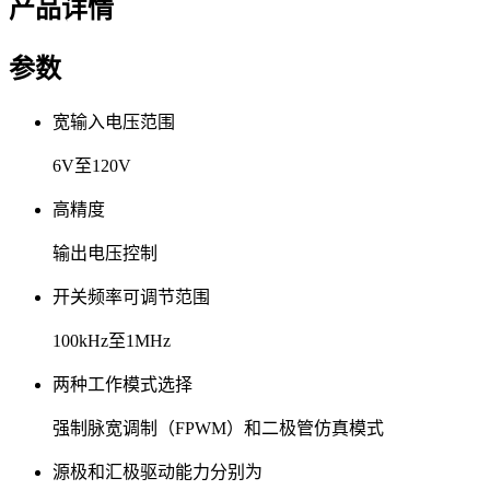
产品详情
参数
宽输入电压范围
6V至120V
高精度
输出电压控制
开关频率可调节范围
100kHz至1MHz
两种工作模式选择
强制脉宽调制（FPWM）和二极管仿真模式
源极和汇极驱动能力分别为