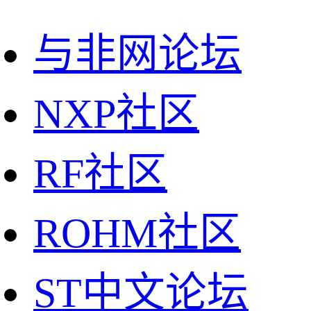
与非网论坛
NXP社区
RF社区
ROHM社区
ST中文论坛