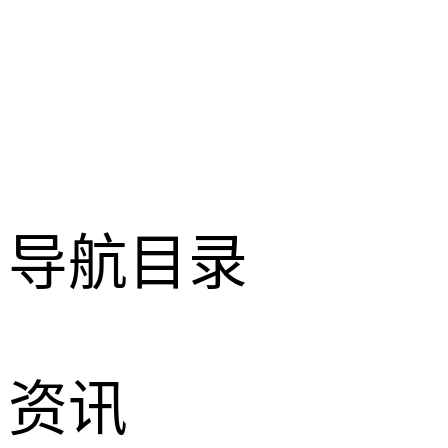
导航目录
资讯