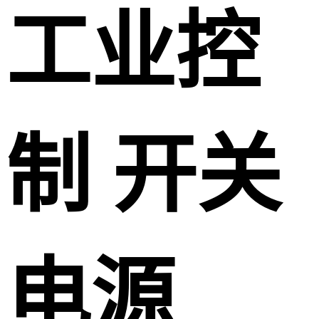
工业控
制 开关
电源