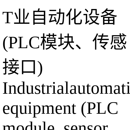
T业自动化设备
(PLC模块、传感
接口)
Industrialautomat
equipment (PLC
module, sensor