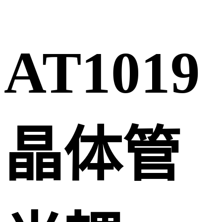
AT1019
晶体管