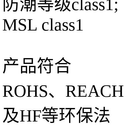
防潮等级class1;
MSL class1
产品符合
ROHS、REACH
及HF等环保法