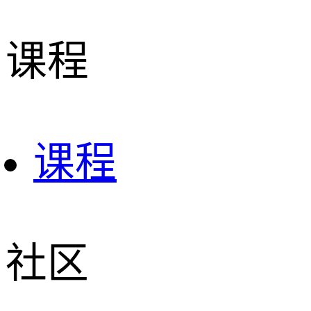
课程
课程
社区