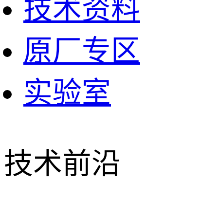
技术资料
原厂专区
实验室
技术前沿