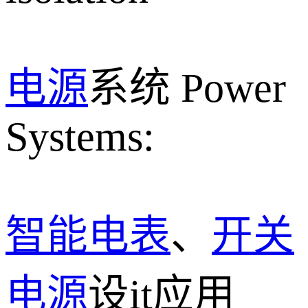
电源
系统 Power
Systems:
智能电表
、
开关
电源
设it应用