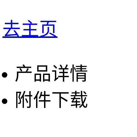
去主页
产品详情
附件下载