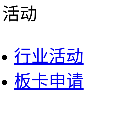
活动
行业活动
板卡申请