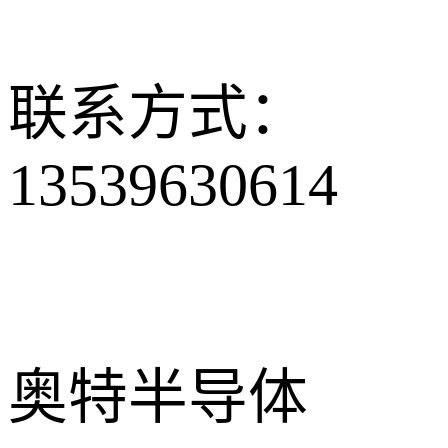
联系方式：
13539630614
奥特半导体