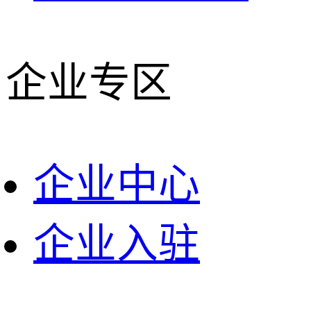
企业专区
企业中心
企业入驻