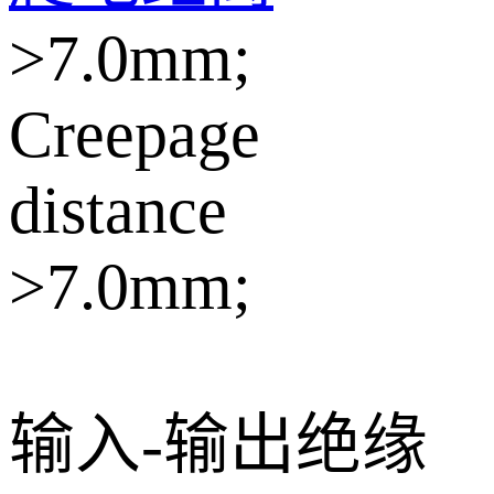
>7.0mm;
Creepage
distance
>7.0mm;
输入-输出绝缘