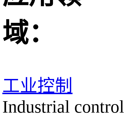
域：
工业控制
Industrial control