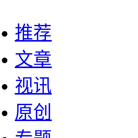
推荐
文章
视讯
原创