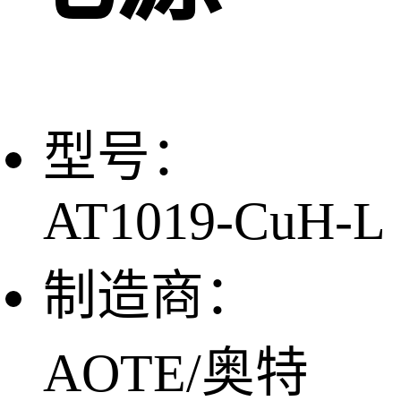
型号：
AT1019-CuH-L
制造商：
AOTE/奥特