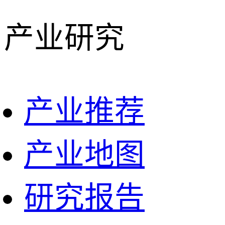
产业研究
产业推荐
产业地图
研究报告