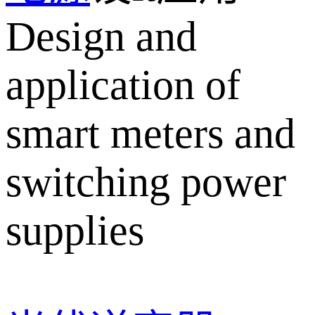
Design and
application of
smart meters and
switching power
supplies