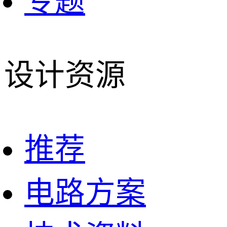
专题
设计资源
推荐
电路方案