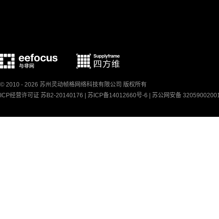
© 2010 - 2026 苏州灵动帧格网络科技有限公司 版权所有
ICP经营许可证 苏B2-20140176 |
苏ICP备14012660号-6
|
苏公网安备 3205900200