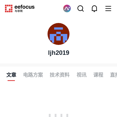
ljh2019
文章
电路方案
技术资料
视讯
课程
直