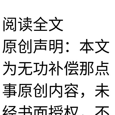
阅读全文
原创声明：本文
为无功补偿那点
事原创内容，未
经书面授权，不