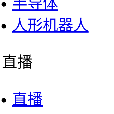
半导体
人形机器人
直播
直播