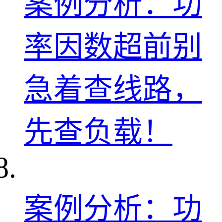
案例分析：功
率因数超前别
急着查线路，
先查负载！
案例分析：功