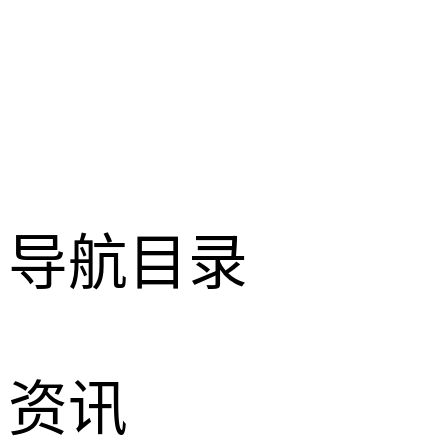
导航目录
资讯