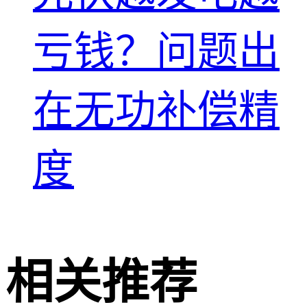
亏钱？问题出
在无功补偿精
度
相关推荐