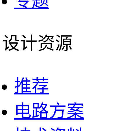
专题
设计资源
推荐
电路方案