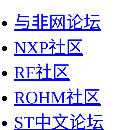
与非网论坛
NXP社区
RF社区
ROHM社区
ST中文论坛