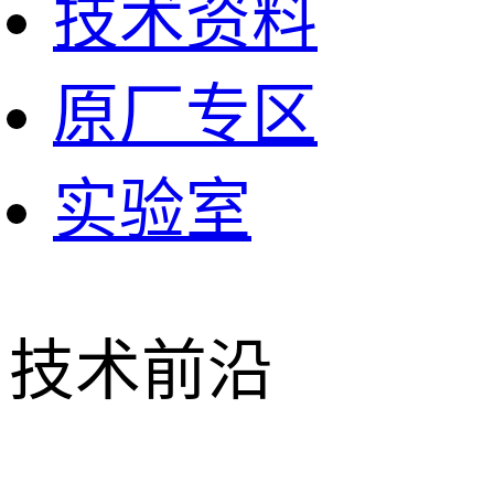
技术资料
原厂专区
实验室
技术前沿