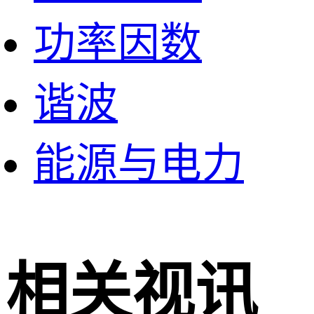
功率因数
谐波
能源与电力
相关视讯