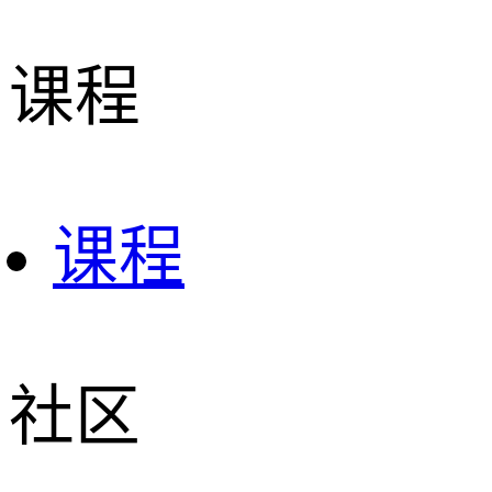
课程
课程
社区