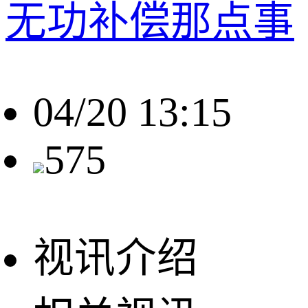
无功补偿那点事
04/20 13:15
575
视讯介绍