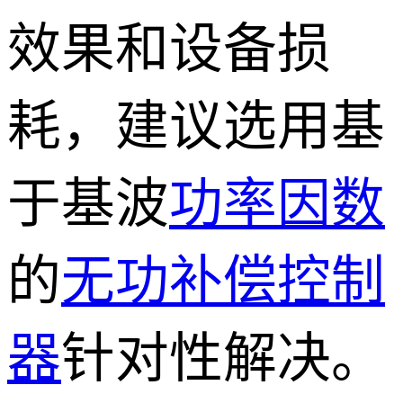
效果和设备损
耗，建议选用基
于基波
功率因数
的
无功补偿控制
器
针对性解决。