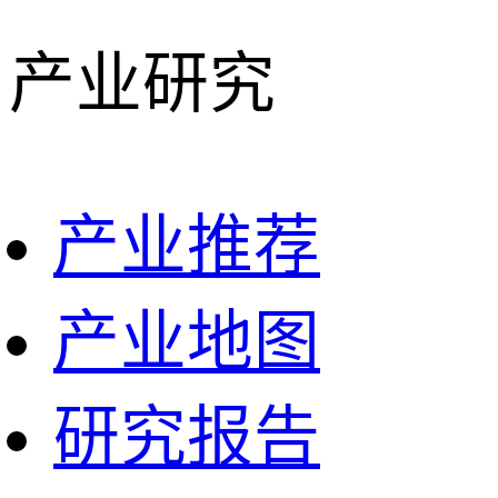
产业研究
产业推荐
产业地图
研究报告