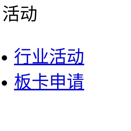
活动
行业活动
板卡申请