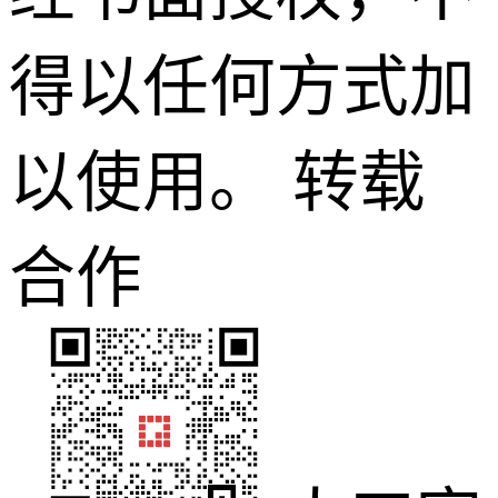
得以任何方式加
以使用。
转载
合作