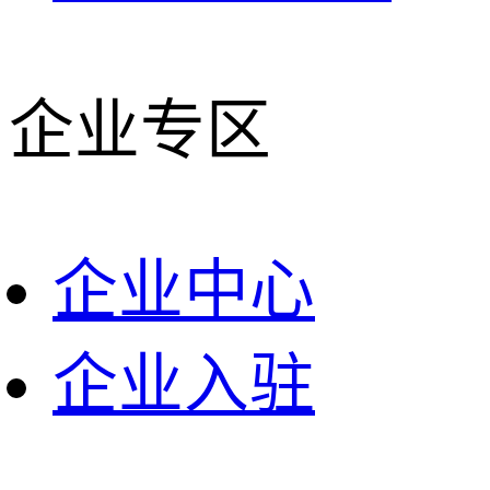
企业专区
企业中心
企业入驻