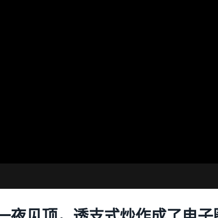
一夜见顶，透支式炒作成了电子