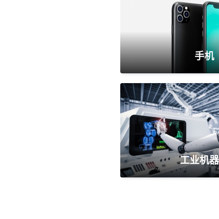
手机
工业机器