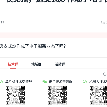
419
透支式炒作成了电子圈新业态了吗？
技术群
地域群
活动群
单片机技术交流群
电子技术交流群
机器人技术