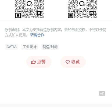
原创声明：本文为安托智造原创内容，未经书面授权，不得以任何
方式加以使用。
转载合作
CATIA
工业设计
制造/封测
点赞
收藏