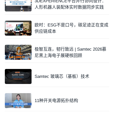
3DEXPERIENCE平台并行协同设计：
人形机器人装配体实时数据同步实践
欧时：ESG不是口号，碳足迹正在变成
供应链成本
极智互连，韧行致远 | Samtec 2026慕
尼黑上海电子展硬核回顾
Samtec 玻璃芯（基板）技术
11种开关电源拓扑结构