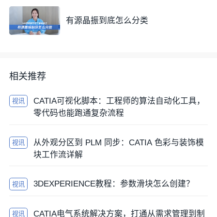
有源晶振到底怎么分类
相关推荐
CATIA可视化脚本：工程师的算法自动化工具，
视讯
零代码也能跑通复杂流程
从外观分区到 PLM 同步：CATIA 色彩与装饰模
视讯
块工作流详解
3DEXPERIENCE教程：参数滑块怎么创建？
视讯
CATIA电气系统解决方案，打通从需求管理到制
视讯