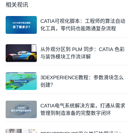
相关视讯
CATIA可视化脚本：工程师的算法自动
化工具，零代码也能跑通复杂流程
从外观分区到 PLM 同步：CATIA 色彩
与装饰模块工作流详解
3DEXPERIENCE教程：参数滑块怎么
创建？
CATIA电气系统解决方案，打通从需求
管理到制造准备的完整数字闭环