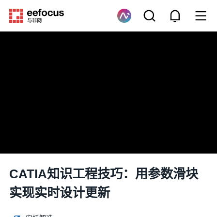
CATIA知识工程技巧：用参数滑块
实现实时设计更新