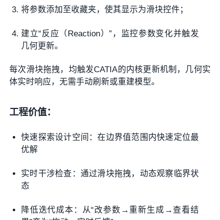
将参数添加至收藏夹，使其显示为滑块控件；
建立“反应（Reaction）”，监控参数变化并触发
几何更新。
每次滑块拖拽，均触发CATIA的内核更新机制，几何实
体实时响应，无需手动刷新或重建模型。
工程价值：
快速探索设计空间：在边界值范围内快速定位最
优解
实时干涉检查：通过滑块拖拽，动态观察临界状
态
降低迭代成本：从“改参数→重新生成→查看结