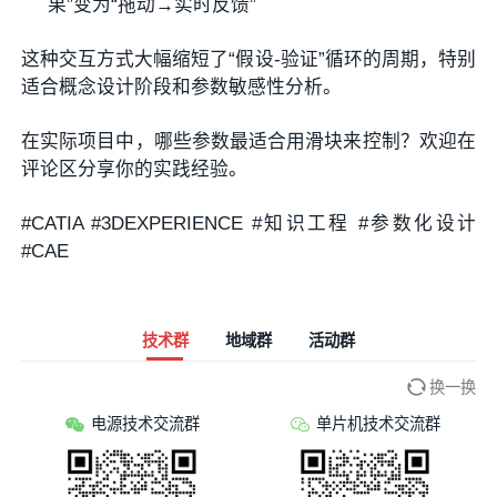
果”变为“拖动→实时反馈”
这种交互方式大幅缩短了“假设-验证”循环的周期，特别
适合概念设计阶段和参数敏感性分析。
在实际项目中，哪些参数最适合用滑块来控制？欢迎在
评论区分享你的实践经验。
#CATIA #3DEXPERIENCE #知识工程 #参数化设计
#CAE
技术群
地域群
活动群
换一换
电源技术交流群
单片机技术交流群