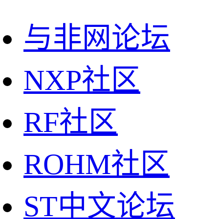
与非网论坛
NXP社区
RF社区
ROHM社区
ST中文论坛