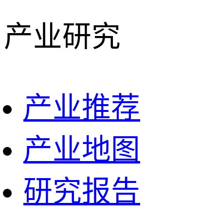
产业研究
产业推荐
产业地图
研究报告