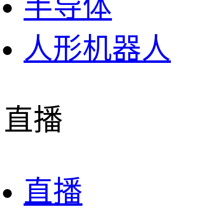
半导体
人形机器人
直播
直播