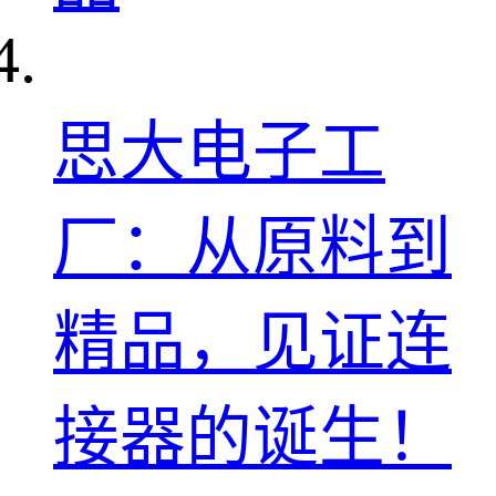
思大电子工
厂：从原料到
精品，见证连
接器的诞生！