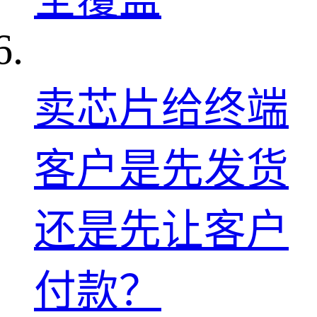
卖芯片给终端
客户是先发货
还是先让客户
付款？