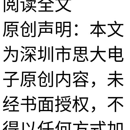
阅读全文
原创声明：本文
为深圳市思大电
子原创内容，未
经书面授权，不
得以任何方式加