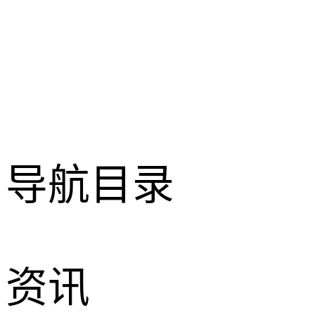
导航目录
资讯