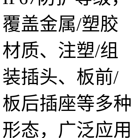
覆盖金属/塑胶
材质、注塑/组
装插头、板前/
板后插座等多种
形态，广泛应用