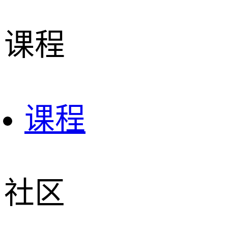
课程
课程
社区