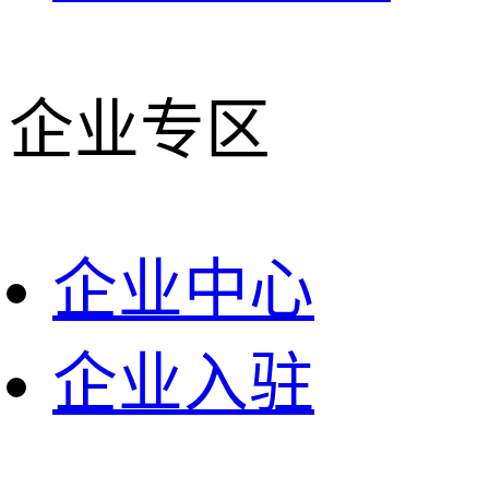
企业专区
企业中心
企业入驻