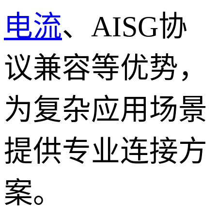
电流
、AISG协
议兼容等优势，
为复杂应用场景
提供专业连接方
案。