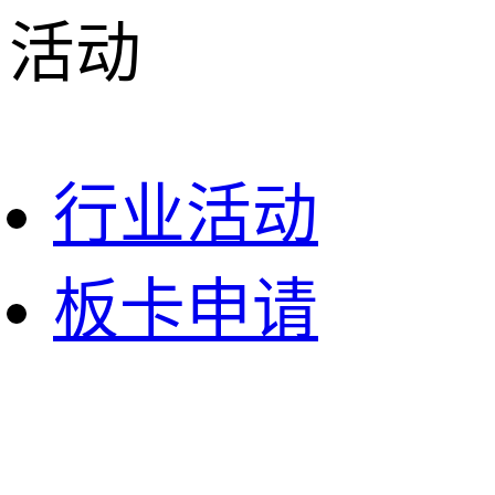
活动
行业活动
板卡申请