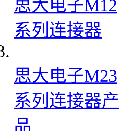
思大电子M12
系列连接器
思大电子M23
系列连接器产
品