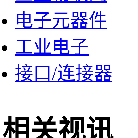
电子元器件
工业电子
接口/连接器
相关视讯