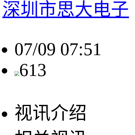
深圳市思大电子
07/09 07:51
613
视讯介绍