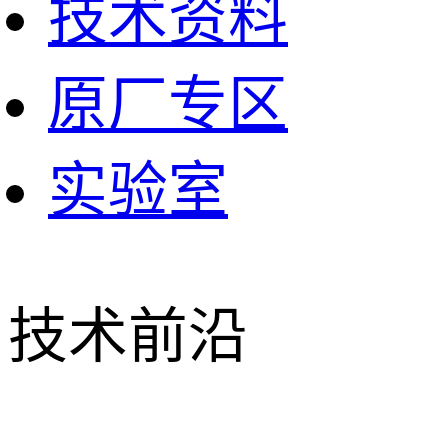
技术资料
原厂专区
实验室
技术前沿