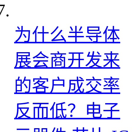
为什么半导体
展会商开发来
的客户成交率
反而低？电子