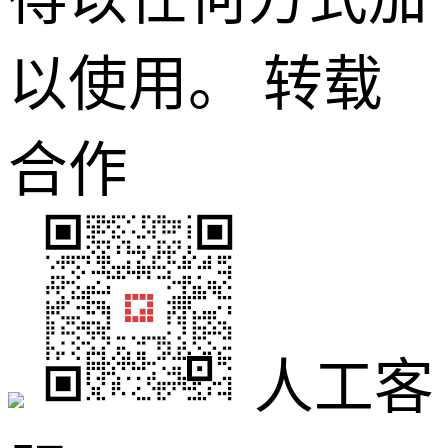
以使用。
转载
合作
人工客