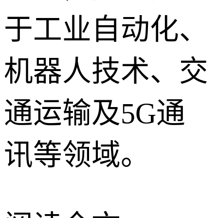
于工业自动化、
机器人技术、交
通运输及5G通
讯等领域。