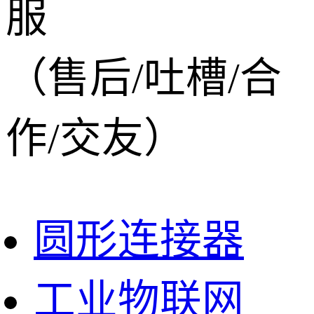
服
（售后/吐槽/合
作/交友）
圆形连接器
工业物联网