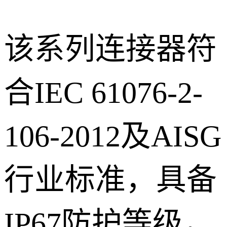
该系列连接器符
合IEC 61076-2-
106-2012及AISG
行业标准，具备
IP67防护等级，